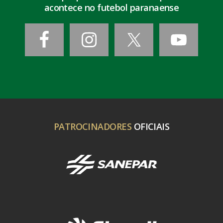
acontece no futebol paranaense
PATROCINADORES
OFICIAIS