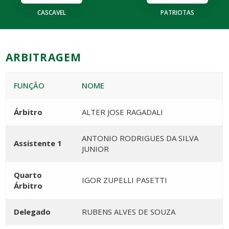
CASCAVEL
PATRIOTAS
ARBITRAGEM
FUNÇÃO
NOME
Árbitro
ALTER JOSE RAGADALI
ANTONIO RODRIGUES DA SILVA
Assistente 1
JUNIOR
Quarto
IGOR ZUPELLI PASETTI
Árbitro
Delegado
RUBENS ALVES DE SOUZA