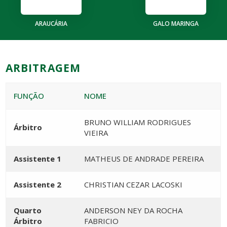
ARAUCÁRIA
GALO MARINGA
ARBITRAGEM
FUNÇÃO
NOME
BRUNO WILLIAM RODRIGUES
Árbitro
VIEIRA
Assistente 1
MATHEUS DE ANDRADE PEREIRA
Assistente 2
CHRISTIAN CEZAR LACOSKI
Quarto
ANDERSON NEY DA ROCHA
Árbitro
FABRICIO