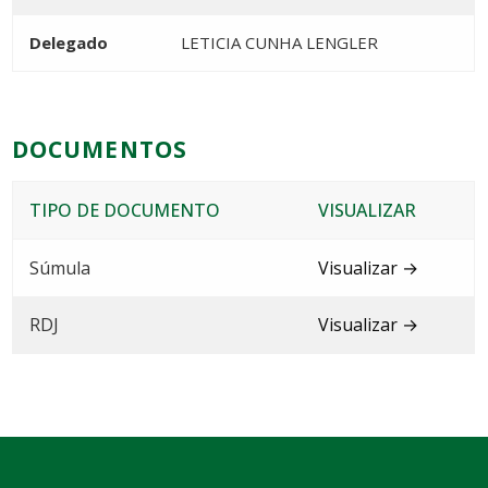
Delegado
LETICIA CUNHA LENGLER
DOCUMENTOS
TIPO DE DOCUMENTO
VISUALIZAR
Súmula
Visualizar →
RDJ
Visualizar →