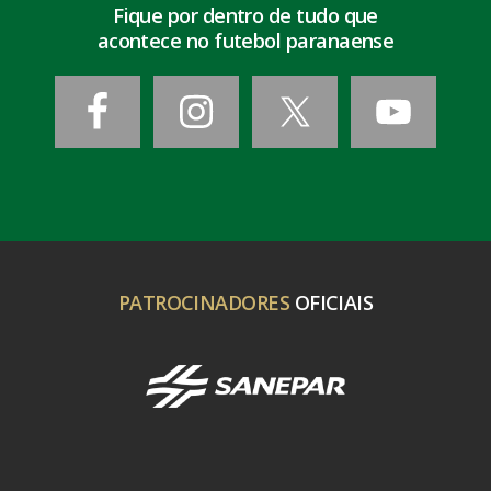
Fique por dentro de tudo que
acontece no futebol paranaense
PATROCINADORES
OFICIAIS