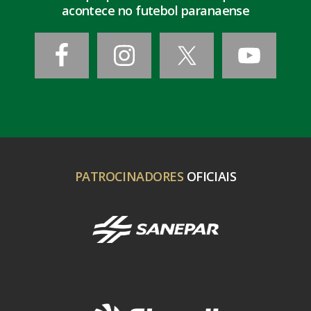
acontece no futebol paranaense
PATROCINADORES
OFICIAIS