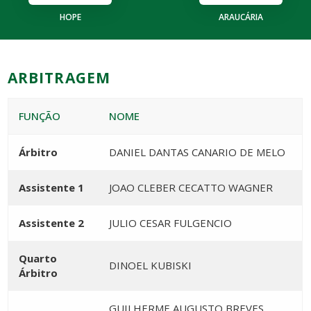
HOPE
ARAUCÁRIA
ARBITRAGEM
FUNÇÃO
NOME
Árbitro
DANIEL DANTAS CANARIO DE MELO
Assistente 1
JOAO CLEBER CECATTO WAGNER
Assistente 2
JULIO CESAR FULGENCIO
Quarto
DINOEL KUBISKI
Árbitro
GUILHERME AUGUSTO BREVES