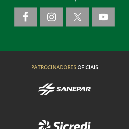
PATROCINADORES
OFICIAIS