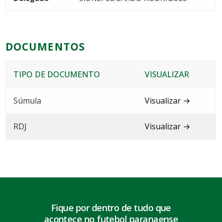
DOCUMENTOS
TIPO DE DOCUMENTO
VISUALIZAR
Súmula
Visualizar →
RDJ
Visualizar →
Fique por dentro de tudo que
acontece no futebol paranaense