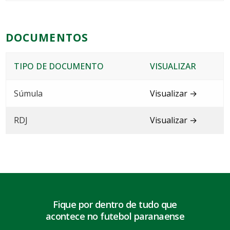
DOCUMENTOS
TIPO DE DOCUMENTO
VISUALIZAR
Súmula
Visualizar →
RDJ
Visualizar →
Fique por dentro de tudo que
acontece no futebol paranaense