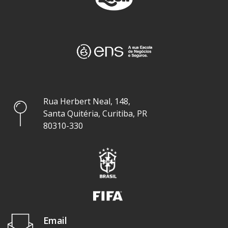
Rua Herbert Neal, 148,
Santa Quitéria, Curitiba, PR
80310-330
Email