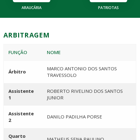
ARAUCÁRIA
PATRIOTAS
ARBITRAGEM
FUNÇÃO
NOME
MARCO ANTONIO DOS SANTOS
Árbitro
TRAVESSOLO
Assistente
ROBERTO RIVELINO DOS SANTOS
1
JUNIOR
Assistente
DANILO PADILHA PORSE
2
Quarto
MATHEUS SENA PAULINO