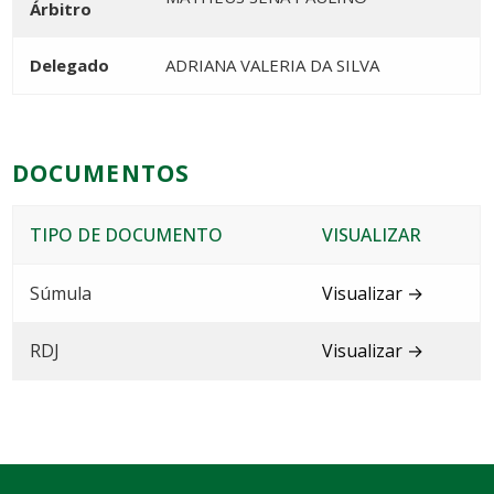
Árbitro
Delegado
ADRIANA VALERIA DA SILVA
DOCUMENTOS
TIPO DE DOCUMENTO
VISUALIZAR
Súmula
Visualizar →
RDJ
Visualizar →