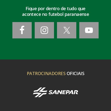
Fique por dentro de tudo que
acontece no futebol paranaense
PATROCINADORES
OFICIAIS