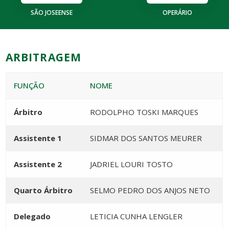
SÃO JOSEENSE
OPERÁRIO
ARBITRAGEM
FUNÇÃO
NOME
Árbitro
RODOLPHO TOSKI MARQUES
Assistente 1
SIDMAR DOS SANTOS MEURER
Assistente 2
JADRIEL LOURI TOSTO
Quarto Árbitro
SELMO PEDRO DOS ANJOS NETO
Delegado
LETICIA CUNHA LENGLER