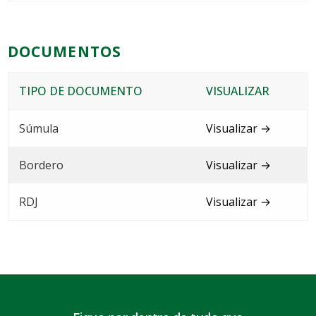
DOCUMENTOS
TIPO DE DOCUMENTO
VISUALIZAR
Súmula
Visualizar →
Bordero
Visualizar →
RDJ
Visualizar →