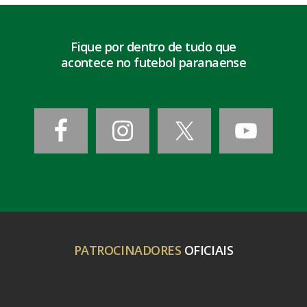
Fique por dentro de tudo que
acontece no futebol paranaense
PATROCINADORES
OFICIAIS