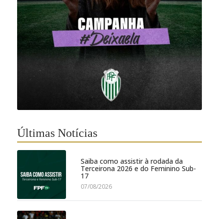
Últimas Notícias
Saiba como assistir à rodada da
Terceirona 2026 e do Feminino Sub-
17
07/08/2026