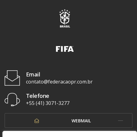
Email
contato@federacaopr.com.br
Telefone
+55 (41) 3071-3277
WEBMAIL