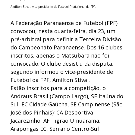
Amilton Stival, vice-presidente de Futebol Profissional da FPF.
A Federação Paranaense de Futebol (FPF)
convocou, nesta quarta-feira, dia 23, um
pré-arbitral para definir a Terceira Divisão
do Campeonato Paranaense. Dos 16 clubes
inscritos, apenas o Matsubara não foi
convocado. O clube desistiu da disputa,
segundo informou o vice-presidente de
Futebol da FPF, Amilton Stival.
Estão inscritos para a competição, o
Andraus Brasil (Campo Largo), SE Itaúna do
Sul, EC Cidade Gaúcha, SE Campinense (São
José dos Pinhais); CA Desportiva
Jacarezinho, AF Tigrão Umuarama,
Arapongas EC, Serrano Centro-Sul