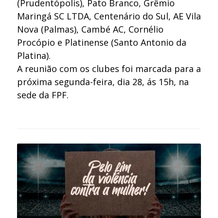
(Prudentópolis), Pato Branco, Grêmio
Maringá SC LTDA, Centenário do Sul, AE Vila
Nova (Palmas), Cambé AC, Cornélio
Procópio e Platinense (Santo Antonio da
Platina).
A reunião com os clubes foi marcada para a
próxima segunda-feira, dia 28, ás 15h, na
sede da FPF.