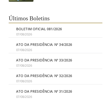
Últimos Boletins
BOLETIM OFICIAL 081/2026
07/08/2026
ATO DA PRESIDÊNCIA: Nº 34/2026
07/08/2026
ATO DA PRESIDÊNCIA: Nº 33/2026
07/08/2026
ATO DA PRESIDÊNCIA: Nº 32/2026
07/08/2026
ATO DA PRESIDÊNCIA: Nº 31/2026
07/08/2026