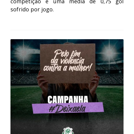
competição e uma média de 0,75 gol
sofrido por jogo.