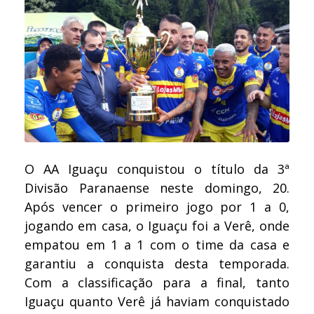
O AA Iguaçu conquistou o título da 3ª
Divisão Paranaense neste domingo, 20.
Após vencer o primeiro jogo por 1 a 0,
jogando em casa, o Iguaçu foi a Verê, onde
empatou em 1 a 1 com o time da casa e
garantiu a conquista desta temporada.
Com a classificação para a final, tanto
Iguaçu quanto Verê já haviam conquistado