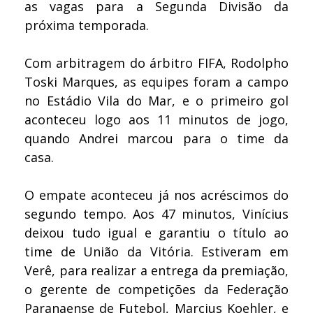
as vagas para a Segunda Divisão da
próxima temporada.
Com arbitragem do árbitro FIFA, Rodolpho
Toski Marques, as equipes foram a campo
no Estádio Vila do Mar, e o primeiro gol
aconteceu logo aos 11 minutos de jogo,
quando Andrei marcou para o time da
casa.
O empate aconteceu já nos acréscimos do
segundo tempo. Aos 47 minutos, Vinícius
deixou tudo igual e garantiu o título ao
time de União da Vitória. Estiveram em
Verê, para realizar a entrega da premiação,
o gerente de competições da Federação
Paranaense de Futebol, Marcius Koehler, e