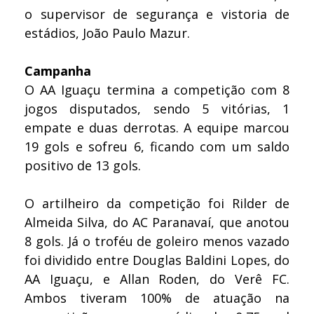
o supervisor de segurança e vistoria de
estádios, João Paulo Mazur.
Campanha
O AA Iguaçu termina a competição com 8
jogos disputados, sendo 5 vitórias, 1
empate e duas derrotas. A equipe marcou
19 gols e sofreu 6, ficando com um saldo
positivo de 13 gols.
O artilheiro da competição foi Rilder de
Almeida Silva, do AC Paranavaí, que anotou
8 gols. Já o troféu de goleiro menos vazado
foi dividido entre Douglas Baldini Lopes, do
AA Iguaçu, e Allan Roden, do Verê FC.
Ambos tiveram 100% de atuação na