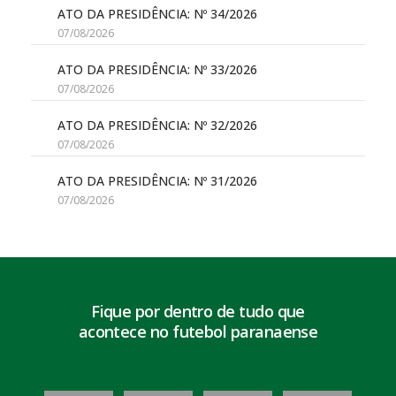
ATO DA PRESIDÊNCIA: Nº 34/2026
07/08/2026
ATO DA PRESIDÊNCIA: Nº 33/2026
07/08/2026
ATO DA PRESIDÊNCIA: Nº 32/2026
07/08/2026
ATO DA PRESIDÊNCIA: Nº 31/2026
07/08/2026
Fique por dentro de tudo que
acontece no futebol paranaense