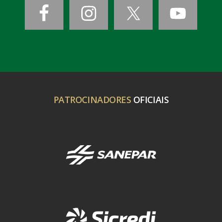
PATROCINADORES
OFICIAIS