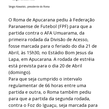
Sérgio Kowalski, presidente do Roma
O Roma de Apucarana pediu à Federação
Paranaense de Futebol (FPF) para que a
partida contra o AFA Umuarama, da
primeira rodada da Divisão de Acesso,
fosse marcada para o feriado do dia 21 de
Abril, às 15h30, no Estádio Bom Jesus da
Lapa, em Apucarana. A rodada de estréia
está prevista para o dia 20 de Abril
(domingo).
Para que seja cumprido o intervalo
regulamentar de 66 horas entre uma
partida e outra, o Roma também pediu
para que a partida da segunda rodada,
contra o Foz do Iguaçu, seja marcada para