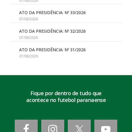
07/08/2026
ATO DA PRESIDÊNCIA: Nº 33/2026
07/08/2026
ATO DA PRESIDÊNCIA: Nº 32/2026
07/08/2026
ATO DA PRESIDÊNCIA: Nº 31/2026
07/08/2026
Fique por dentro de tudo que
acontece no futebol paranaense