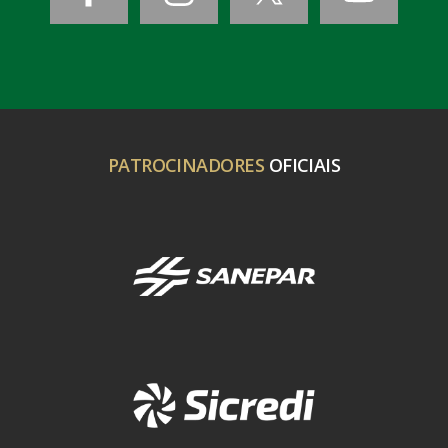
PATROCINADORES
OFICIAIS