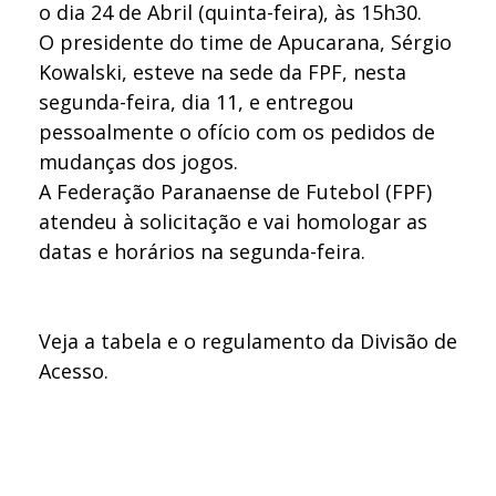
o dia 24 de Abril (quinta-feira), às 15h30.
O presidente do time de Apucarana, Sérgio
Kowalski, esteve na sede da FPF, nesta
segunda-feira, dia 11, e entregou
pessoalmente o ofício com os pedidos de
mudanças dos jogos.
A Federação Paranaense de Futebol (FPF)
atendeu à solicitação e vai homologar as
datas e horários na segunda-feira.
Veja a tabela e o regulamento da Divisão de
Acesso.