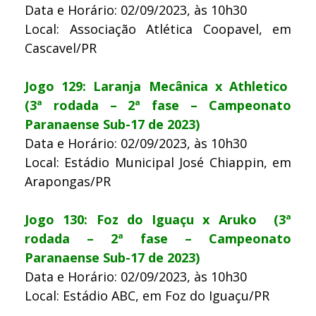
Data e Horário: 02/09/2023, às 10h30
Local: Associação Atlética Coopavel, em
Cascavel/PR
Jogo 129: Laranja Mecânica x Athletico
(3ª rodada – 2ª fase – Campeonato
Paranaense Sub-17 de 2023)
Data e Horário: 02/09/2023, às 10h30
Local: Estádio Municipal José Chiappin, em
Arapongas/PR
Jogo 130: Foz do Iguaçu x Aruko (3ª
rodada – 2ª fase – Campeonato
Paranaense Sub-17 de 2023)
Data e Horário: 02/09/2023, às 10h30
Local: Estádio ABC, em Foz do Iguaçu/PR