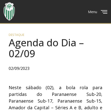
Menu
Close
DESTAQUE
Agenda do Dia –
02/09
02/09/2023
Neste sábado (02), a bola rola para
partidas do Paranaense Sub-20,
Paranaense Sub-17, Paranaense Sub-15,
Amador da Capital – Séries A e B, adulto e