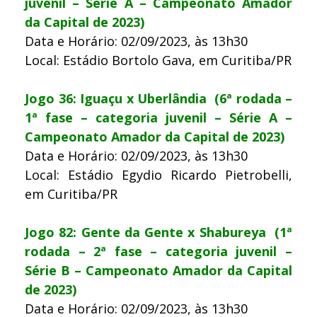
juvenil – Série A – Campeonato Amador
da Capital de 2023)
Data e Horário: 02/09/2023, às 13h30
Local: Estádio Bortolo Gava, em Curitiba/PR
Jogo 36: Iguaçu x Uberlândia (6ª rodada –
1ª fase – categoria juvenil – Série A –
Campeonato Amador da Capital de 2023)
Data e Horário: 02/09/2023, às 13h30
Local: Estádio Egydio Ricardo Pietrobelli,
em Curitiba/PR
Jogo 82: Gente da Gente x Shabureya (1ª
rodada – 2ª fase – categoria juvenil –
Série B – Campeonato Amador da Capital
de 2023)
Data e Horário: 02/09/2023, às 13h30