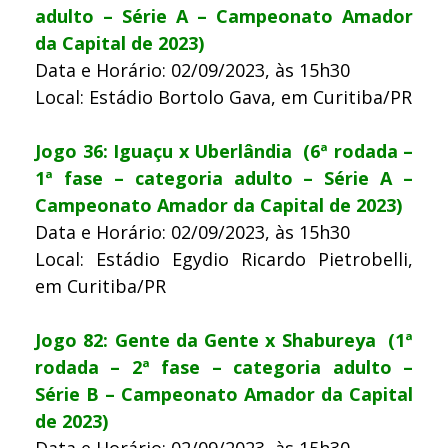
adulto – Série A – Campeonato Amador
da Capital de 2023)
Data e Horário: 02/09/2023, às 15h30
Local: Estádio Bortolo Gava, em Curitiba/PR
Jogo 36: Iguaçu x Uberlândia (6ª rodada –
1ª fase – categoria adulto – Série A –
Campeonato Amador da Capital de 2023)
Data e Horário: 02/09/2023, às 15h30
Local: Estádio Egydio Ricardo Pietrobelli,
em Curitiba/PR
Jogo 82: Gente da Gente x Shabureya (1ª
rodada – 2ª fase – categoria adulto –
Série B – Campeonato Amador da Capital
de 2023)
Data e Horário: 02/09/2023, às 15h30