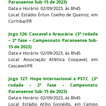
Paranaense Sub-15 de 2023)
Data e Horário: 02/09/2023, às 8h45
Local: Estádio Érton Coelho de Queiroz, em
Curitiba/PR
Jogo 126: Cascavel x Araucária (3ª rodada
– 2ª fase – Campeonato Paranaense Sub-
15 de 2023)
Data e Horário: 02/09/2023, às 8h45
Local: Associação Atlética Coopavel, em
Cascavel/PR
Jogo 127: Hope Internacional x PSTC (3ª
rodada – 2ª fase – Campeonato
Paranaense Sub-15 de 2023)
Data e Horário: 02/09/2023, às 8h45
Local: Estádio Atílio Gionédis, em Campo