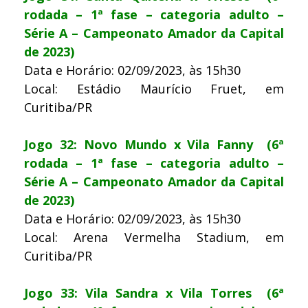
rodada – 1ª fase – categoria adulto –
Série A – Campeonato Amador da Capital
de 2023)
Data e Horário: 02/09/2023, às 15h30
Local: Estádio Maurício Fruet, em
Curitiba/PR
Jogo 32: Novo Mundo x Vila Fanny (6ª
rodada – 1ª fase – categoria adulto –
Série A – Campeonato Amador da Capital
de 2023)
Data e Horário: 02/09/2023, às 15h30
Local: Arena Vermelha Stadium, em
Curitiba/PR
Jogo 33: Vila Sandra x Vila Torres (6ª