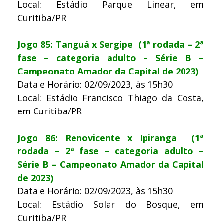
Local: Estádio Parque Linear, em
Curitiba/PR
Jogo 85: Tanguá x Sergipe (1ª rodada – 2ª
fase – categoria adulto – Série B –
Campeonato Amador da Capital de 2023)
Data e Horário: 02/09/2023, às 15h30
Local: Estádio Francisco Thiago da Costa,
em Curitiba/PR
Jogo 86: Renovicente x Ipiranga (1ª
rodada – 2ª fase – categoria adulto –
Série B – Campeonato Amador da Capital
de 2023)
Data e Horário: 02/09/2023, às 15h30
Local: Estádio Solar do Bosque, em
Curitiba/PR