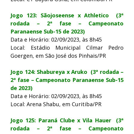
Jogo 123: Sãojoseense x Athletico (3ª
rodada – 2ª fase – Campeonato
Paranaense Sub-15 de 2023)
Data e Horário: 02/09/2023, às 8h45
Local: Estádio Municipal Cilmar Pedro
Goergen, em São José dos Pinhais/PR
Jogo 124: Shabureya x Aruko (3ª rodada –
2ª fase – Campeonato Paranaense Sub-15
de 2023)
Data e Horário: 02/09/2023, às 8h45
Local: Arena Shabu, em Curitiba/PR
Jogo 125: Paraná Clube x Vila Hauer (3ª
rodada – 2ª fase – Campeonato