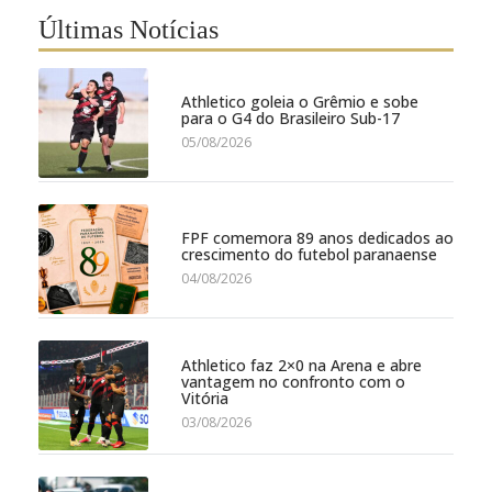
Últimas Notícias
Athletico goleia o Grêmio e sobe
para o G4 do Brasileiro Sub-17
05/08/2026
FPF comemora 89 anos dedicados ao
crescimento do futebol paranaense
04/08/2026
Athletico faz 2×0 na Arena e abre
vantagem no confronto com o
Vitória
03/08/2026