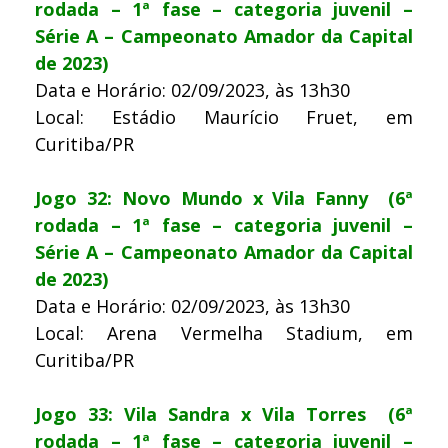
rodada – 1ª fase – categoria juvenil –
Série A – Campeonato Amador da Capital
de 2023)
Data e Horário: 02/09/2023, às 13h30
Local: Estádio Maurício Fruet, em
Curitiba/PR
Jogo 32: Novo Mundo x Vila Fanny (6ª
rodada – 1ª fase – categoria juvenil –
Série A – Campeonato Amador da Capital
de 2023)
Data e Horário: 02/09/2023, às 13h30
Local: Arena Vermelha Stadium, em
Curitiba/PR
Jogo 33: Vila Sandra x Vila Torres (6ª
rodada – 1ª fase – categoria juvenil –