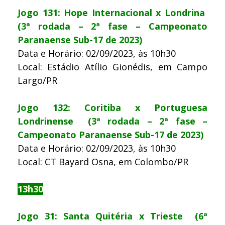
Jogo 131: Hope Internacional x Londrina
(3ª rodada – 2ª fase – Campeonato
Paranaense Sub-17 de 2023)
Data e Horário: 02/09/2023, às 10h30
Local: Estádio Atílio Gionédis, em Campo
Largo/PR
Jogo 132: Coritiba x Portuguesa
Londrinense (3ª rodada – 2ª fase –
Campeonato Paranaense Sub-17 de 2023)
Data e Horário: 02/09/2023, às 10h30
Local: CT Bayard Osna, em Colombo/PR
13h30
Jogo 31: Santa Quitéria x Trieste (6ª