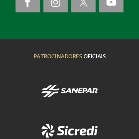
PATROCINADORES
OFICIAIS