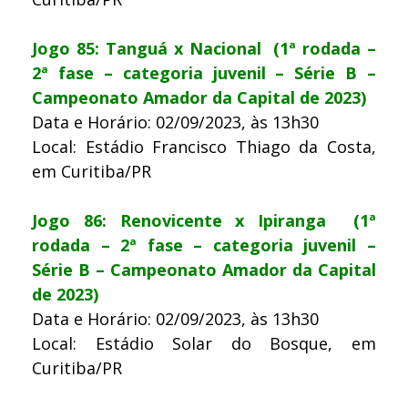
Jogo 85: Tanguá x Nacional (1ª rodada –
2ª fase – categoria juvenil – Série B –
Campeonato Amador da Capital de 2023)
Data e Horário: 02/09/2023, às 13h30
Local: Estádio Francisco Thiago da Costa,
em Curitiba/PR
Jogo 86: Renovicente x Ipiranga (1ª
rodada – 2ª fase – categoria juvenil –
Série B – Campeonato Amador da Capital
de 2023)
Data e Horário: 02/09/2023, às 13h30
Local: Estádio Solar do Bosque, em
Curitiba/PR