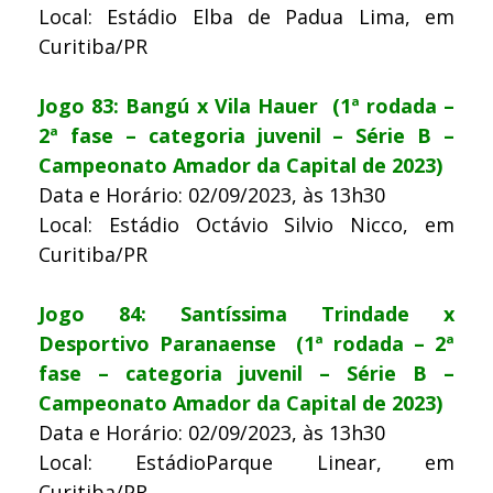
Local: Estádio Elba de Padua Lima, em
Curitiba/PR
Jogo 83: Bangú x Vila Hauer (1ª rodada –
2ª fase – categoria juvenil – Série B –
Campeonato Amador da Capital de 2023)
Data e Horário: 02/09/2023, às 13h30
Local: Estádio Octávio Silvio Nicco, em
Curitiba/PR
Jogo 84: Santíssima Trindade x
Desportivo Paranaense (1ª rodada – 2ª
fase – categoria juvenil – Série B –
Campeonato Amador da Capital de 2023)
Data e Horário: 02/09/2023, às 13h30
Local: EstádioParque Linear, em
Curitiba/PR