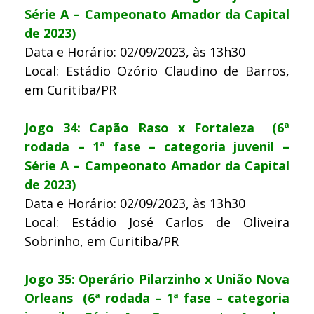
Série A – Campeonato Amador da Capital
de 2023)
Data e Horário: 02/09/2023, às 13h30
Local: Estádio Ozório Claudino de Barros,
em Curitiba/PR
Jogo 34: Capão Raso x Fortaleza (6ª
rodada – 1ª fase – categoria juvenil –
Série A – Campeonato Amador da Capital
de 2023)
Data e Horário: 02/09/2023, às 13h30
Local: Estádio José Carlos de Oliveira
Sobrinho, em Curitiba/PR
Jogo 35: Operário Pilarzinho x União Nova
Orleans (6ª rodada – 1ª fase – categoria