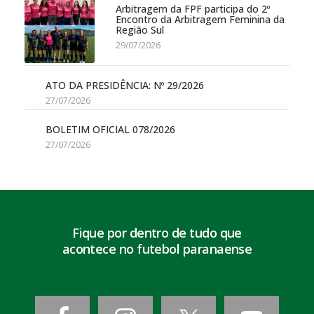
Arbitragem da FPF participa do 2º
Encontro da Arbitragem Feminina da
Região Sul
29/07/2026
ATO DA PRESIDÊNCIA: Nº 29/2026
27/07/2026
BOLETIM OFICIAL 078/2026
27/07/2026
Fique por dentro de tudo que
acontece no futebol paranaense