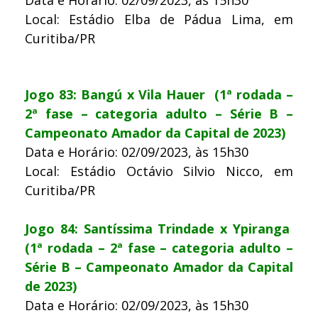
Local: Estádio Elba de Pádua Lima, em
Curitiba/PR
Jogo 83: Bangú x Vila Hauer (1ª rodada –
2ª fase – categoria adulto – Série B –
Campeonato Amador da Capital de 2023)
Data e Horário: 02/09/2023, às 15h30
Local: Estádio Octávio Silvio Nicco, em
Curitiba/PR
Jogo 84: Santíssima Trindade x Ypiranga
(1ª rodada – 2ª fase – categoria adulto –
Série B – Campeonato Amador da Capital
de 2023)
Data e Horário: 02/09/2023, às 15h30