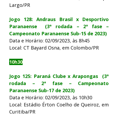
Largo/PR
Jogo 128: Andraus Brasil x Desportivo
Paranaense (3ª rodada – 2ª fase –
Campeonato Paranaense Sub-15 de 2023)
Data e Horário: 02/09/2023, às 8h45
Local: CT Bayard Osna, em Colombo/PR
10h30
Jogo 125: Paraná Clube x Arapongas (3ª
rodada – 2ª fase – Campeonato
Paranaense Sub-17 de 2023)
Data e Horário: 02/09/2023, às 10h30
Local: Estádio Érton Coelho de Queiroz, em
Curitiba/PR