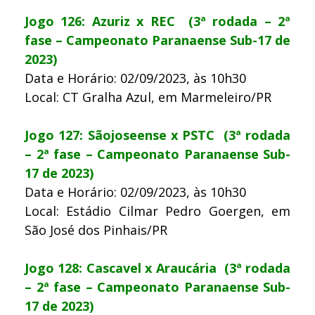
Jogo 126: Azuriz x REC (3ª rodada – 2ª
fase – Campeonato Paranaense Sub-17 de
2023)
Data e Horário: 02/09/2023, às 10h30
Local: CT Gralha Azul, em Marmeleiro/PR
Jogo 127: Sãojoseense x PSTC (3ª rodada
– 2ª fase – Campeonato Paranaense Sub-
17 de 2023)
Data e Horário: 02/09/2023, às 10h30
Local: Estádio Cilmar Pedro Goergen, em
São José dos Pinhais/PR
Jogo 128: Cascavel x Araucária (3ª rodada
– 2ª fase – Campeonato Paranaense Sub-
17 de 2023)