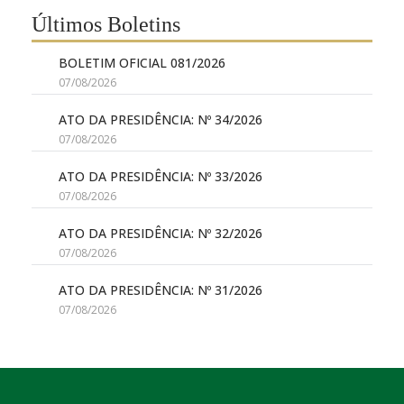
Últimos Boletins
BOLETIM OFICIAL 081/2026
07/08/2026
ATO DA PRESIDÊNCIA: Nº 34/2026
07/08/2026
ATO DA PRESIDÊNCIA: Nº 33/2026
07/08/2026
ATO DA PRESIDÊNCIA: Nº 32/2026
07/08/2026
ATO DA PRESIDÊNCIA: Nº 31/2026
07/08/2026