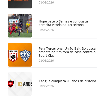
08/08/2026
Hope bate o Samas e conquista
primeira vitória na Terceirona
08/08/2026
Pela Terceirona, União Beltrão busca
empate no fim fora de casa contra o
Sport Club
08/08/2026
Tanguá completa 83 anos de história
08/08/2026