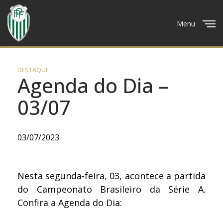
Menu
Close
DESTAQUE
Agenda do Dia –
03/07
03/07/2023
Nesta segunda-feira, 03, acontece a partida
do Campeonato Brasileiro da Série A.
Confira a Agenda do Dia: