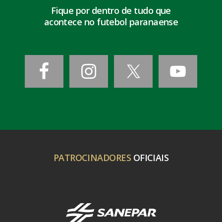
Fique por dentro de tudo que
acontece no futebol paranaense
PATROCINADORES
OFICIAIS