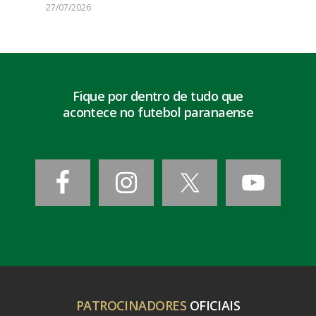
27/07/2026
Fique por dentro de tudo que
acontece no futebol paranaense
PATROCINADORES
OFICIAIS