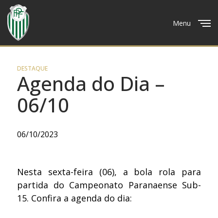
Menu
Close
DESTAQUE
Agenda do Dia –
06/10
06/10/2023
Nesta sexta-feira (06), a bola rola para
partida do Campeonato Paranaense Sub-
15. Confira a agenda do dia: