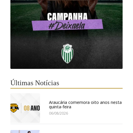
Últimas Notícias
Araucária comemora oito anos nesta
quinta-feira
06/08/2026