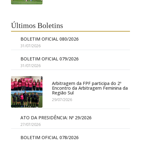
Últimos Boletins
BOLETIM OFICIAL 080/2026
31/07/2026
BOLETIM OFICIAL 079/2026
31/07/2026
Arbitragem da FPF participa do 2º
Encontro da Arbitragem Feminina da
Região Sul
29/07/2026
ATO DA PRESIDÊNCIA: Nº 29/2026
27/07/2026
BOLETIM OFICIAL 078/2026