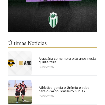
Últimas Notícias
Araucária comemora oito anos nesta
quinta-feira
06/08/2026
Athletico goleia o Grêmio e sobe
para o G4 do Brasileiro Sub-17
05/08/2026