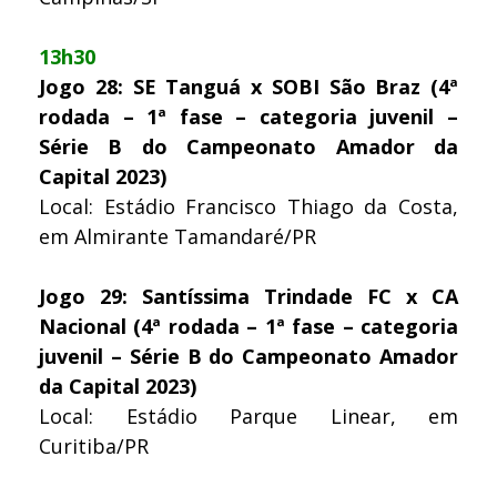
13h30
Jogo 28: SE Tanguá x SOBI São Braz (4ª
rodada – 1ª fase – categoria juvenil –
Série B do Campeonato Amador da
Capital 2023)
Local: Estádio Francisco Thiago da Costa,
em Almirante Tamandaré/PR
Jogo 29: Santíssima Trindade FC x CA
Nacional (4ª rodada – 1ª fase – categoria
juvenil – Série B do Campeonato Amador
da Capital 2023)
Local: Estádio Parque Linear, em
Curitiba/PR