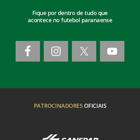
Fique por dentro de tudo que
acontece no futebol paranaense
PATROCINADORES
OFICIAIS