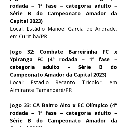
rodada – 1ª fase – categoria adulto –
Série B do Campeonato Amador da
Capital 2023)
Local: Estádio Manoel Garcia de Andrade,
em Curitiba/PR
Jogo 32: Combate Barreirinha FC x
Ypiranga FC (4ª rodada – 1ª fase –
categoria adulto – Série B do
Campeonato Amador da Capital 2023)
Local: Estádio Recanto Tricolor, em
Almirante Tamandaré/PR
Jogo 33: CA Bairro Alto x EC Olímpico (4ª
rodada – 1ª fase – categoria adulto –
Série B do Campeonato Amador da