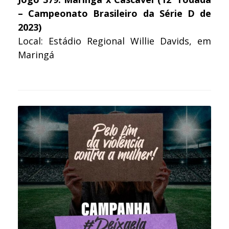
– Campeonato Brasileiro da Série D de
2023)
Local: Estádio Regional Willie Davids, em
Maringá