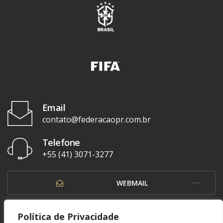
Email
contato@federacaopr.com.br
Telefone
+55 (41) 3071-3277
WEBMAIL
OUVIDORIA
Política de Privacidade