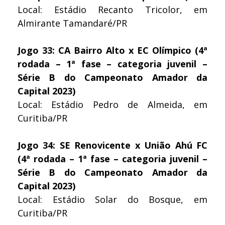
Local: Estádio Recanto Tricolor, em
Almirante Tamandaré/PR
Jogo 33: CA Bairro Alto x EC Olímpico (4ª
rodada – 1ª fase – categoria juvenil –
Série B do Campeonato Amador da
Capital 2023)
Local: Estádio Pedro de Almeida, em
Curitiba/PR
Jogo 34: SE Renovicente x União Ahú FC
(4ª rodada – 1ª fase – categoria juvenil –
Série B do Campeonato Amador da
Capital 2023)
Local: Estádio Solar do Bosque, em
Curitiba/PR