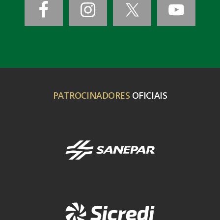
PATROCINADORES
OFICIAIS