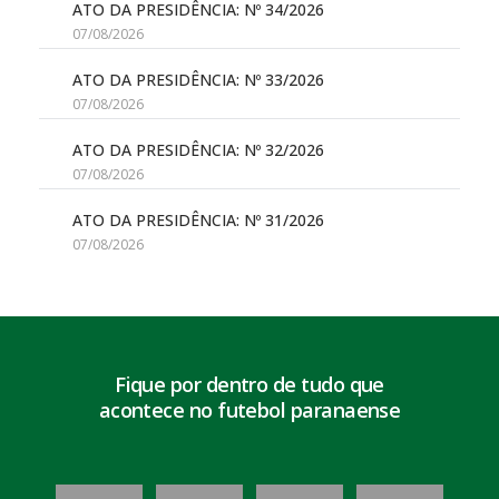
ATO DA PRESIDÊNCIA: Nº 34/2026
07/08/2026
ATO DA PRESIDÊNCIA: Nº 33/2026
07/08/2026
ATO DA PRESIDÊNCIA: Nº 32/2026
07/08/2026
ATO DA PRESIDÊNCIA: Nº 31/2026
07/08/2026
Fique por dentro de tudo que
acontece no futebol paranaense