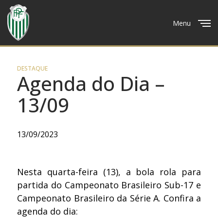
Menu
Close
DESTAQUE
Agenda do Dia –
13/09
13/09/2023
Nesta quarta-feira (13), a bola rola para
partida do Campeonato Brasileiro Sub-17 e
Campeonato Brasileiro da Série A. Confira a
agenda do dia: