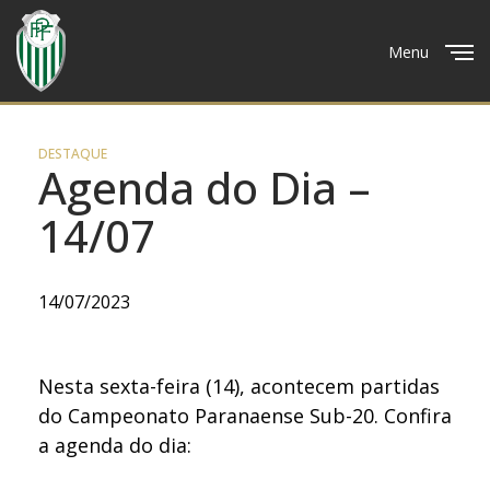
Menu
Close
DESTAQUE
Agenda do Dia –
14/07
14/07/2023
Nesta sexta-feira (14), acontecem partidas
do Campeonato Paranaense Sub-20. Confira
a agenda do dia: