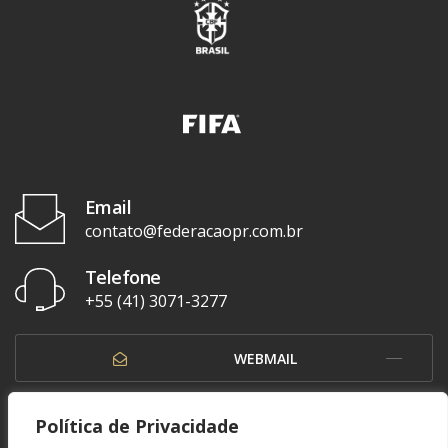
Email
contato@federacaopr.com.br
Telefone
+55 (41) 3071-3277
WEBMAIL
OUVIDORIA
Política de Privacidade