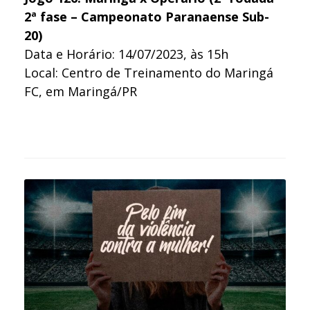
2ª fase – Campeonato Paranaense Sub-
20)
Data e Horário: 14/07/2023, às 15h
Local: Centro de Treinamento do Maringá
FC, em Maringá/PR