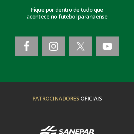
Fique por dentro de tudo que
acontece no futebol paranaense
PATROCINADORES
OFICIAIS