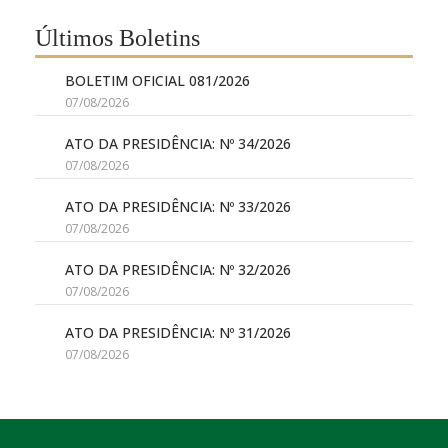
Últimos Boletins
BOLETIM OFICIAL 081/2026
07/08/2026
ATO DA PRESIDÊNCIA: Nº 34/2026
07/08/2026
ATO DA PRESIDÊNCIA: Nº 33/2026
07/08/2026
ATO DA PRESIDÊNCIA: Nº 32/2026
07/08/2026
ATO DA PRESIDÊNCIA: Nº 31/2026
07/08/2026