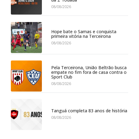
08/08/2026
Hope bate o Samas e conquista
primeira vitória na Terceirona
08/08/2026
Pela Terceirona, União Beltrão busca
empate no fim fora de casa contra o
Sport Club
08/08/2026
Tanguá completa 83 anos de história
08/08/2026