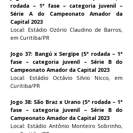
rodada – 1ª fase – categoria juvenil –
Série A do Campeonato Amador da
Capital 2023
Local: Estádio Ozório Claudino de Barros,
em Curitiba/PR
Jogo 37: Bangú x Sergipe (5ª rodada – 1ª
fase – categoria juvenil – Série B do
Campeonato Amador da Capital 2023
Local: Estádio Octávio Silvio Nicco, em
Curitiba/PR
Jogo 38: São Braz x Urano (5ª rodada – 1ª
fase – categoria juvenil – Série B do
Campeonato Amador da Capital 2023
Local: Estádio Antônio Monteiro Sobrinho,