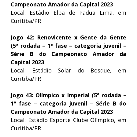
Campeonato Amador da Capital 2023
Local: Estádio Elba de Padua Lima, em
Curitiba/PR
Jogo 42: Renovicente x Gente da Gente
(5ª rodada – 1ª fase – categoria juvenil –
Série B do Campeonato Amador da
Capital 2023
Local: Estádio Solar do Bosque, em
Curitiba/PR
Jogo 43: Olímpico x Imperial (5ª rodada –
1ª fase – categoria juvenil – Série B do
Campeonato Amador da Capital 2023
Local: Estádio Esporte Clube Olímpico, em
Curitiba/PR