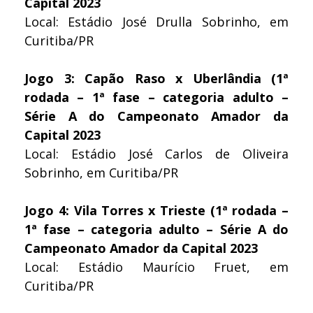
Capital 2023
Local: Estádio José Drulla Sobrinho, em
Curitiba/PR
Jogo 3: Capão Raso x Uberlândia (1ª
rodada – 1ª fase – categoria adulto –
Série A do Campeonato Amador da
Capital 2023
Local: Estádio José Carlos de Oliveira
Sobrinho, em Curitiba/PR
Jogo 4: Vila Torres x Trieste (1ª rodada –
1ª fase – categoria adulto – Série A do
Campeonato Amador da Capital 2023
Local: Estádio Maurício Fruet, em
Curitiba/PR