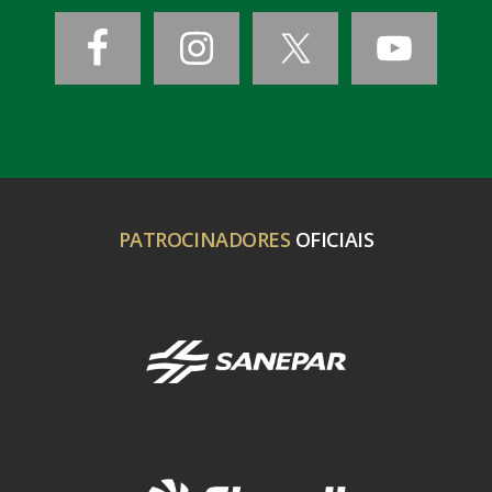
PATROCINADORES
OFICIAIS