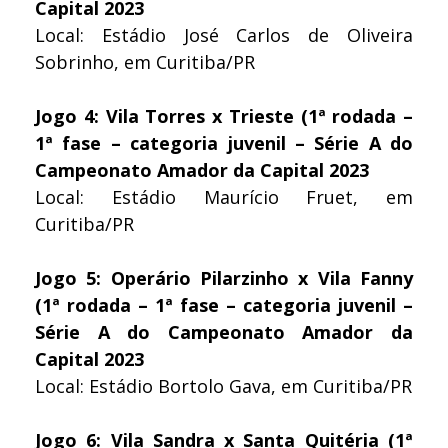
Capital 2023
Local: Estádio José Carlos de Oliveira
Sobrinho, em Curitiba/PR
Jogo 4: Vila Torres x Trieste (1ª rodada –
1ª fase – categoria juvenil – Série A do
Campeonato Amador da Capital 2023
Local: Estádio Maurício Fruet, em
Curitiba/PR
Jogo 5: Operário Pilarzinho x Vila Fanny
(1ª rodada – 1ª fase – categoria juvenil –
Série A do Campeonato Amador da
Capital 2023
Local: Estádio Bortolo Gava, em Curitiba/PR
Jogo 6: Vila Sandra x Santa Quitéria (1ª