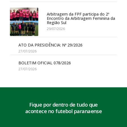
Arbitragem da FPF participa do 2º
Encontro da Arbitragem Feminina da
Região Sul
29/07/2026
ATO DA PRESIDÊNCIA: Nº 29/2026
27/07/2026
BOLETIM OFICIAL 078/2026
27/07/2026
Fique por dentro de tudo que
acontece no futebol paranaense