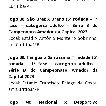
Curitiba/PR
Jogo 38: São Braz x Urano (5ª rodada – 1ª
fase – categoria adulto – Série B do
Campeonato Amador da Capital 2023
Local: Estádio Antônio Monteiro Sobrinho,
em Curitiba/PR
Jogo 39: Tanguá x Santíssima Trindade (5ª
rodada – 1ª fase – categoria adulto –
Série B do Campeonato Amador da
Capital 2023
Local: Estádio Francisco Thiago da Costa,
em Curitiba/PR
Jogo 40: Nacional x Desportivo