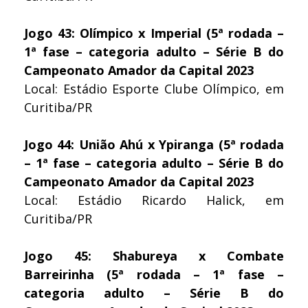
Jogo 43: Olímpico x Imperial (5ª rodada –
1ª fase – categoria adulto – Série B do
Campeonato Amador da Capital 2023
Local: Estádio Esporte Clube Olímpico, em
Curitiba/PR
Jogo 44: União Ahú x Ypiranga (5ª rodada
– 1ª fase – categoria adulto – Série B do
Campeonato Amador da Capital 2023
Local: Estádio Ricardo Halick, em
Curitiba/PR
Jogo 45: Shabureya x Combate
Barreirinha (5ª rodada – 1ª fase –
categoria adulto – Série B do