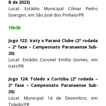
B de 2023)
Local: Estádio Municipal Cilmar Pedro
Goergen, em São José dos Pinhais/PR
15h30
Jogo 122: Iraty x Paraná Clube (2ª rodada
– 2ª fase – Campeonato Paranaense Sub-
20)
Local: Estádio Coronel Emílio Gomes, em
Irati/PR
Jogo 124: Toledo x Coritiba (2ª rodada –
2ª fase – Campeonato Paranaense Sub-
20)
Local: Municipal 14 de Dezembro, em
Toledo/PR