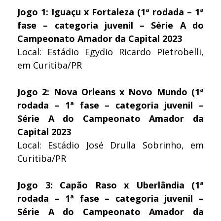
Jogo 1: Iguaçu x Fortaleza (1ª rodada – 1ª
fase – categoria juvenil – Série A do
Campeonato Amador da Capital 2023
Local: Estádio Egydio Ricardo Pietrobelli,
em Curitiba/PR
Jogo 2: Nova Orleans x Novo Mundo (1ª
rodada – 1ª fase – categoria juvenil –
Série A do Campeonato Amador da
Capital 2023
Local: Estádio José Drulla Sobrinho, em
Curitiba/PR
Jogo 3: Capão Raso x Uberlândia (1ª
rodada – 1ª fase – categoria juvenil –
Série A do Campeonato Amador da