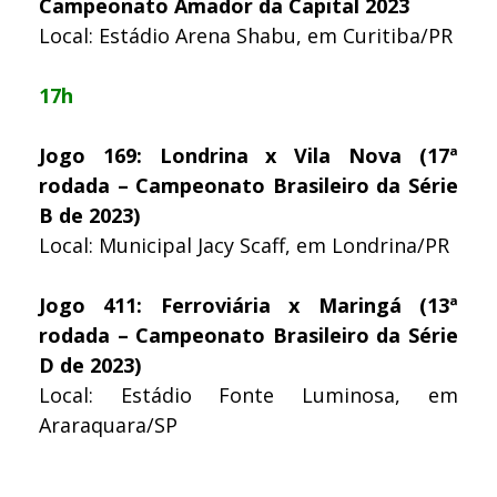
Campeonato Amador da Capital 2023
Local: Estádio Arena Shabu, em Curitiba/PR
17h
Jogo 169: Londrina x Vila Nova (17ª
rodada – Campeonato Brasileiro da Série
B de 2023)
Local: Municipal Jacy Scaff, em Londrina/PR
Jogo 411: Ferroviária x Maringá (13ª
rodada – Campeonato Brasileiro da Série
D de 2023)
Local: Estádio Fonte Luminosa, em
Araraquara/SP