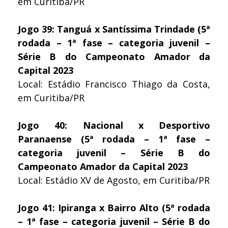
em Curitiba/PR
Jogo 39: Tanguá x Santíssima Trindade (5ª
rodada – 1ª fase – categoria juvenil –
Série B do Campeonato Amador da
Capital 2023
Local: Estádio Francisco Thiago da Costa,
em Curitiba/PR
Jogo 40: Nacional x Desportivo
Paranaense (5ª rodada – 1ª fase –
categoria juvenil – Série B do
Campeonato Amador da Capital 2023
Local: Estádio XV de Agosto, em Curitiba/PR
Jogo 41: Ipiranga x Bairro Alto (5ª rodada
– 1ª fase – categoria juvenil – Série B do