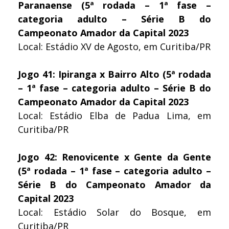
Paranaense (5ª rodada – 1ª fase –
categoria adulto – Série B do
Campeonato Amador da Capital 2023
Local: Estádio XV de Agosto, em Curitiba/PR
Jogo 41: Ipiranga x Bairro Alto (5ª rodada
– 1ª fase – categoria adulto – Série B do
Campeonato Amador da Capital 2023
Local: Estádio Elba de Padua Lima, em
Curitiba/PR
Jogo 42: Renovicente x Gente da Gente
(5ª rodada – 1ª fase – categoria adulto –
Série B do Campeonato Amador da
Capital 2023
Local: Estádio Solar do Bosque, em
Curitiba/PR