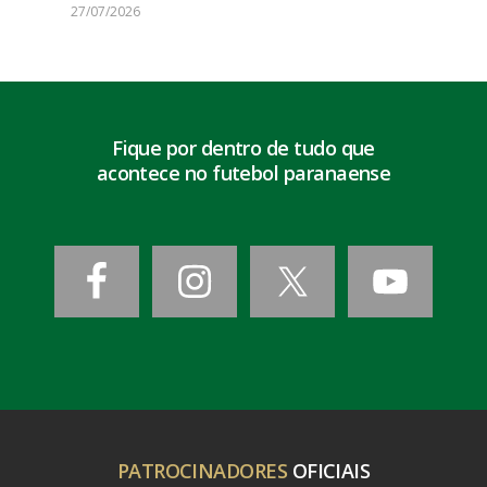
27/07/2026
Fique por dentro de tudo que
acontece no futebol paranaense
PATROCINADORES
OFICIAIS