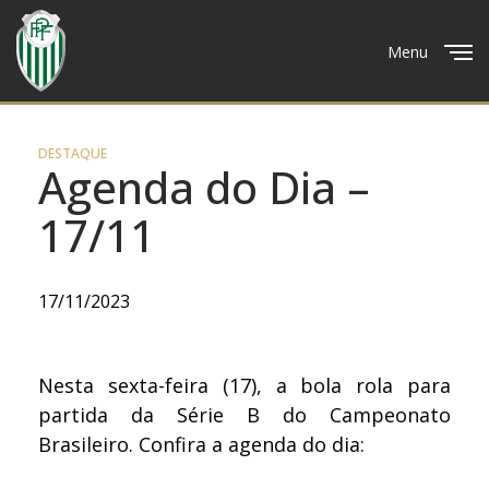
Menu
Close
DESTAQUE
Agenda do Dia –
17/11
17/11/2023
Nesta sexta-feira (17), a bola rola para
partida da Série B do Campeonato
Brasileiro. Confira a agenda do dia: