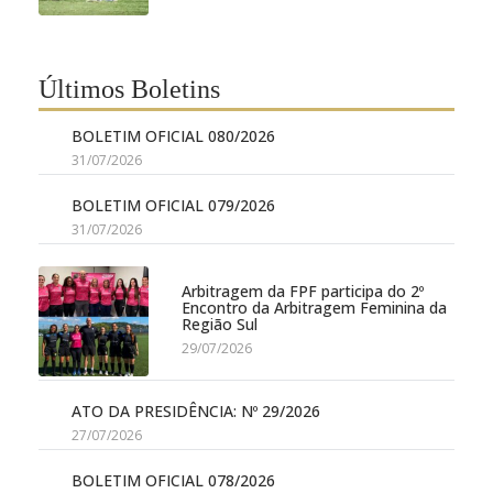
Últimos Boletins
BOLETIM OFICIAL 080/2026
31/07/2026
BOLETIM OFICIAL 079/2026
31/07/2026
Arbitragem da FPF participa do 2º
Encontro da Arbitragem Feminina da
Região Sul
29/07/2026
ATO DA PRESIDÊNCIA: Nº 29/2026
27/07/2026
BOLETIM OFICIAL 078/2026