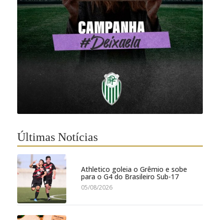
Últimas Notícias
Athletico goleia o Grêmio e sobe
para o G4 do Brasileiro Sub-17
05/08/2026