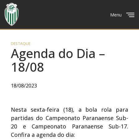
Menu
Close
DESTAQUE
Agenda do Dia –
18/08
18/08/2023
Nesta sexta-feira (18), a bola rola para
partidas do Campeonato Paranaense Sub-
20 e Campeonato Paranaense Sub-17.
Confira a agenda do dia: