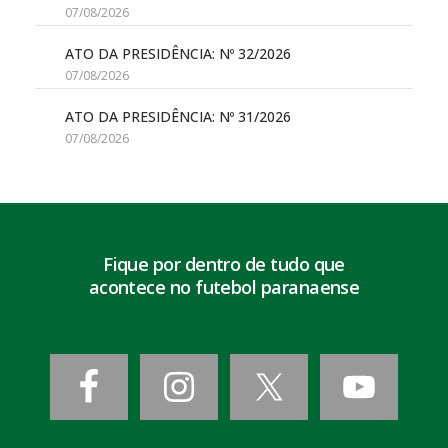
07/08/2026
ATO DA PRESIDÊNCIA: Nº 32/2026
07/08/2026
ATO DA PRESIDÊNCIA: Nº 31/2026
07/08/2026
Fique por dentro de tudo que
acontece no futebol paranaense