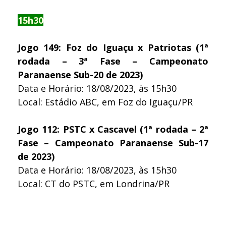
15h30
Jogo 149: Foz do Iguaçu x Patriotas (1ª
rodada – 3ª Fase – Campeonato
Paranaense Sub-20 de 2023)
Data e Horário: 18/08/2023, às 15h30
Local: Estádio ABC, em Foz do Iguaçu/PR
Jogo 112: PSTC x Cascavel (1ª rodada – 2ª
Fase – Campeonato Paranaense Sub-17
de 2023)
Data e Horário: 18/08/2023, às 15h30
Local: CT do PSTC, em Londrina/PR