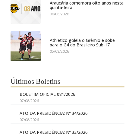
Araucária comemora oito anos nesta
quinta-feira
06/08/2026
Athletico goleia o Grêmio e sobe
para o G4 do Brasileiro Sub-17
05/08/2026
Últimos Boletins
BOLETIM OFICIAL 081/2026
07/08/2026
ATO DA PRESIDÊNCIA: Nº 34/2026
07/08/2026
ATO DA PRESIDÊNCIA: Nº 33/2026