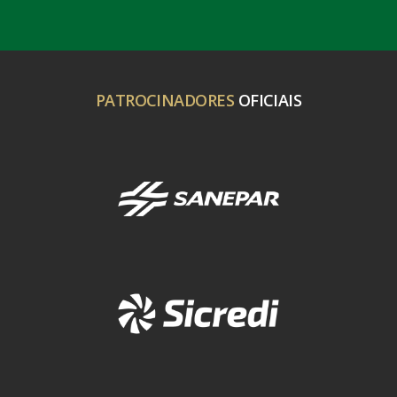
PATROCINADORES
OFICIAIS