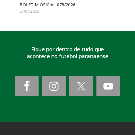
BOLETIM OFICIAL 078/2026
27/07/2026
Fique por dentro de tudo que
acontece no futebol paranaense