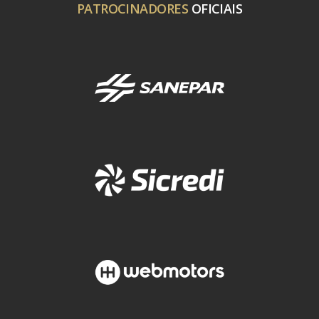
PATROCINADORES
OFICIAIS