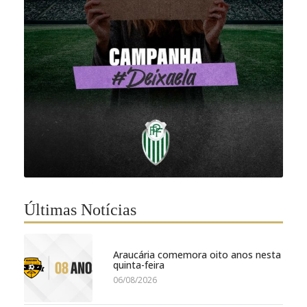
Últimas Notícias
Araucária comemora oito anos nesta
quinta-feira
06/08/2026