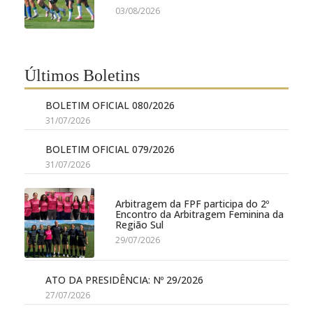
03/08/2026
Últimos Boletins
BOLETIM OFICIAL 080/2026
31/07/2026
BOLETIM OFICIAL 079/2026
31/07/2026
Arbitragem da FPF participa do 2º
Encontro da Arbitragem Feminina da
Região Sul
29/07/2026
ATO DA PRESIDÊNCIA: Nº 29/2026
27/07/2026