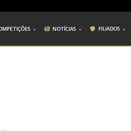
OMPETIÇÕES
NOTÍCIAS
FILIADOS