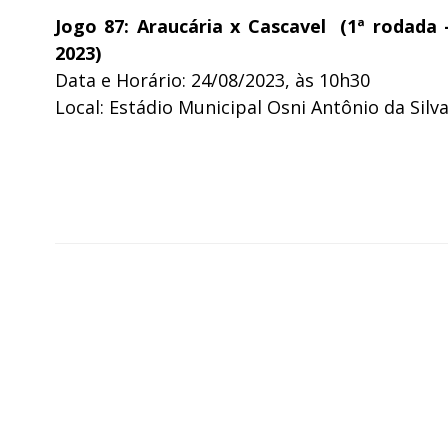
Jogo 87: Araucária x Cascavel (1ª rodada
2023)
Data e Horário: 24/08/2023, às 10h30
Local: Estádio Municipal Osni Antônio da Sil