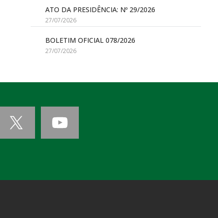
ATO DA PRESIDÊNCIA: Nº 29/2026
27/07/2026
BOLETIM OFICIAL 078/2026
27/07/2026