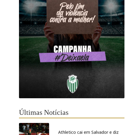
Últimas Notícias
Athletico cai em Salvador e diz