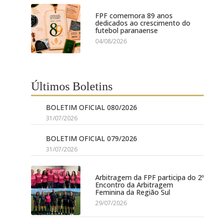
FPF comemora 89 anos
dedicados ao crescimento do
futebol paranaense
04/08/2026
Últimos Boletins
BOLETIM OFICIAL 080/2026
31/07/2026
BOLETIM OFICIAL 079/2026
31/07/2026
Arbitragem da FPF participa do 2º
Encontro da Arbitragem
Feminina da Região Sul
29/07/2026