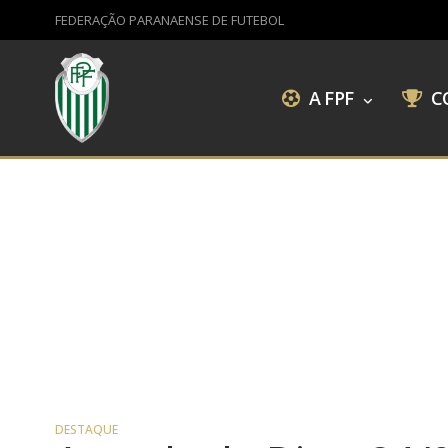
FEDERAÇÃO PARANAENSE DE FUTEBOL
A FPF
C
DESTAQUE