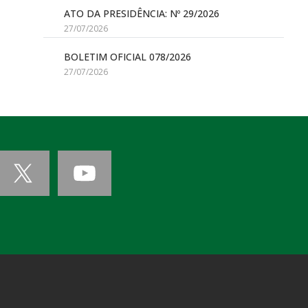
ATO DA PRESIDÊNCIA: Nº 29/2026
27/07/2026
BOLETIM OFICIAL 078/2026
27/07/2026