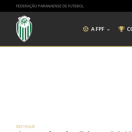
FEDERAÇÃO PARANAENSE DE FUTEBOL
A FPF
C
DESTAQUE