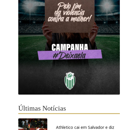
Últimas Notícias
Athletico cai em Salvador e diz