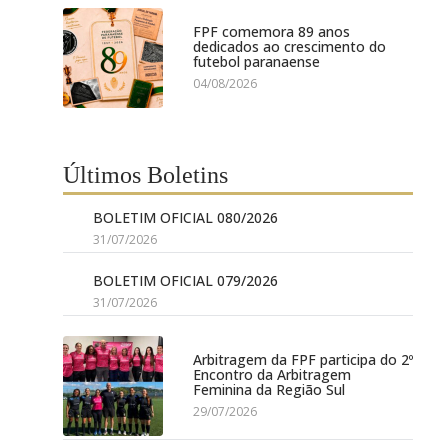
FPF comemora 89 anos
dedicados ao crescimento do
futebol paranaense
04/08/2026
Últimos Boletins
BOLETIM OFICIAL 080/2026
31/07/2026
BOLETIM OFICIAL 079/2026
31/07/2026
Arbitragem da FPF participa do 2º
Encontro da Arbitragem
Feminina da Região Sul
29/07/2026