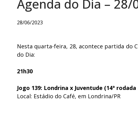
Agenda do Dia – 28/
28/06/2023
Nesta quarta-feira, 28, acontece partida do 
do Dia:
21h30
Jogo 139: Londrina x Juventude (14ª rodada
Local: Estádio do Café, em Londrina/PR