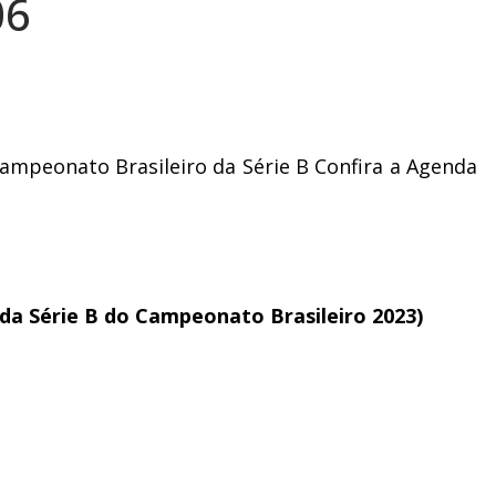
06
Campeonato Brasileiro da Série B Confira a Agenda
 da Série B do Campeonato Brasileiro 2023)