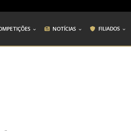
OMPETIÇÕES
NOTÍCIAS
FILIADOS