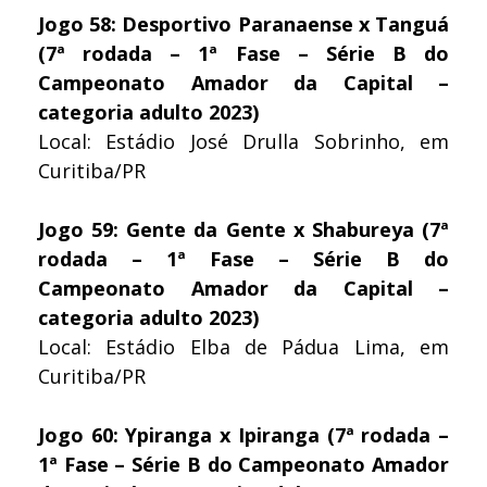
Jogo 58: Desportivo Paranaense x Tanguá
(7ª rodada – 1ª Fase – Série B do
Campeonato Amador da Capital –
categoria adulto 2023)
Local: Estádio José Drulla Sobrinho, em
Curitiba/PR
Jogo 59: Gente da Gente x Shabureya (7ª
rodada – 1ª Fase – Série B do
Campeonato Amador da Capital –
categoria adulto 2023)
Local: Estádio Elba de Pádua Lima, em
Curitiba/PR
Jogo 60: Ypiranga x Ipiranga (7ª rodada –
1ª Fase – Série B do Campeonato Amador