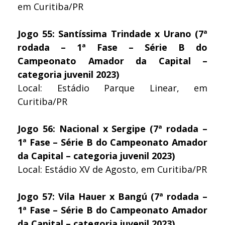
em Curitiba/PR
Jogo 55: Santíssima Trindade x Urano (7ª
rodada – 1ª Fase – Série B do
Campeonato Amador da Capital –
categoria juvenil 2023)
Local: Estádio Parque Linear, em
Curitiba/PR
Jogo 56: Nacional x Sergipe (7ª rodada –
1ª Fase – Série B do Campeonato Amador
da Capital – categoria juvenil 2023)
Local: Estádio XV de Agosto, em Curitiba/PR
Jogo 57: Vila Hauer x Bangú (7ª rodada –
1ª Fase – Série B do Campeonato Amador
da Capital – categoria juvenil 2023)