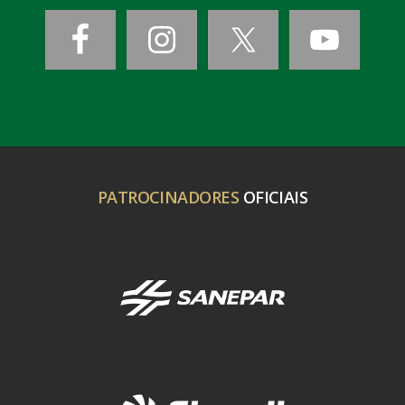
PATROCINADORES
OFICIAIS