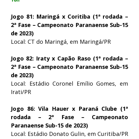
Jogo 81: Maringá x Coritiba (1ª rodada –
2ª Fase – Campeonato Paranaense Sub-15
de 2023)
Local: CT do Maringá, em Maringá/PR
Jogo 82: Iraty x Capão Raso (1ª rodada –
2ª Fase – Campeonato Paranaense Sub-15
de 2023)
Local: Estádio Coronel Emílio Gomes, em
Irati/PR
Jogo 86: Vila Hauer x Paraná Clube (1ª
rodada – 2ª Fase – Campeonato
Paranaense Sub-15 de 2023)
Local: Estádio Donato Gulin, em Curitiba/PR