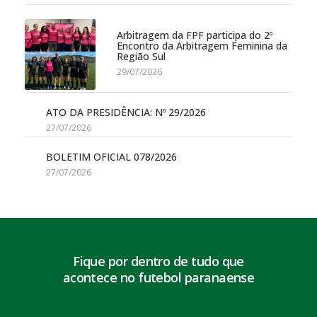
Arbitragem da FPF participa do 2º
Encontro da Arbitragem Feminina da
Região Sul
29/07/2026
ATO DA PRESIDÊNCIA: Nº 29/2026
27/07/2026
BOLETIM OFICIAL 078/2026
27/07/2026
Fique por dentro de tudo que
acontece no futebol paranaense