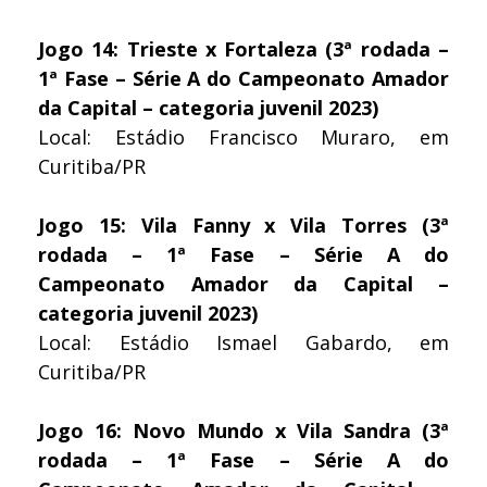
Jogo 14: Trieste x Fortaleza (3ª rodada –
1ª Fase – Série A do Campeonato Amador
da Capital – categoria juvenil 2023)
Local: Estádio Francisco Muraro, em
Curitiba/PR
Jogo 15: Vila Fanny x Vila Torres (3ª
rodada – 1ª Fase – Série A do
Campeonato Amador da Capital –
categoria juvenil 2023)
Local: Estádio Ismael Gabardo, em
Curitiba/PR
Jogo 16: Novo Mundo x Vila Sandra (3ª
rodada – 1ª Fase – Série A do