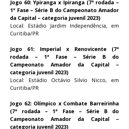
Jogo 60: Ypiranga x Ipiranga (7ª rodada –
1ª Fase – Série B do Campeonato Amador
da Capital – categoria juvenil 2023)
Local: Estádio Jardim Independência, em
Curitiba/PR
Jogo 61: Imperial x Renovicente (7ª
rodada – 1ª Fase – Série B do
Campeonato Amador da Capital –
categoria juvenil 2023)
Local: Estádio Octávio Silvio Nicco, em
Curitiba/PR
Jogo 62: Olímpico x Combate Barreirinha
(7ª rodada – 1ª Fase – Série B do
Campeonato Amador da Capital –
categoria juvenil 2023)