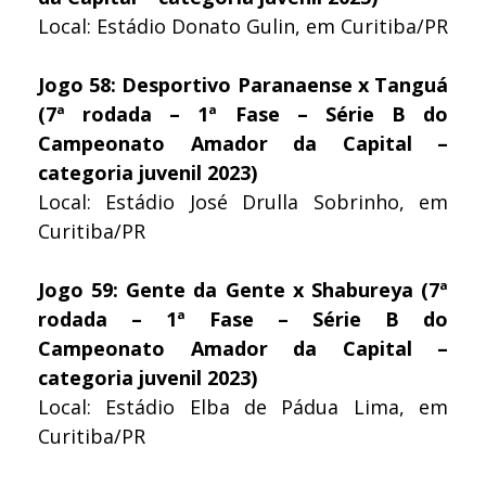
Local: Estádio Donato Gulin, em Curitiba/PR
Jogo 58: Desportivo Paranaense x Tanguá
(7ª rodada – 1ª Fase – Série B do
Campeonato Amador da Capital –
categoria juvenil 2023)
Local: Estádio José Drulla Sobrinho, em
Curitiba/PR
Jogo 59: Gente da Gente x Shabureya (7ª
rodada – 1ª Fase – Série B do
Campeonato Amador da Capital –
categoria juvenil 2023)
Local: Estádio Elba de Pádua Lima, em
Curitiba/PR