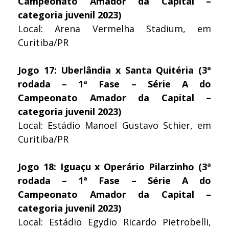
Campeonato Amador da Capital –
categoria juvenil 2023)
Local: Arena Vermelha Stadium, em
Curitiba/PR
Jogo 17: Uberlândia x Santa Quitéria (3ª
rodada – 1ª Fase – Série A do
Campeonato Amador da Capital –
categoria juvenil 2023)
Local: Estádio Manoel Gustavo Schier, em
Curitiba/PR
Jogo 18: Iguaçu x Operário Pilarzinho (3ª
rodada – 1ª Fase – Série A do
Campeonato Amador da Capital –
categoria juvenil 2023)
Local: Estádio Egydio Ricardo Pietrobelli,