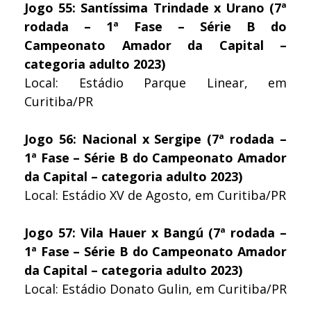
Jogo 55: Santíssima Trindade x Urano (7ª
rodada – 1ª Fase – Série B do
Campeonato Amador da Capital –
categoria adulto 2023)
Local: Estádio Parque Linear, em
Curitiba/PR
Jogo 56: Nacional x Sergipe (7ª rodada –
1ª Fase – Série B do Campeonato Amador
da Capital – categoria adulto 2023)
Local: Estádio XV de Agosto, em Curitiba/PR
Jogo 57: Vila Hauer x Bangú (7ª rodada –
1ª Fase – Série B do Campeonato Amador
da Capital – categoria adulto 2023)
Local: Estádio Donato Gulin, em Curitiba/PR