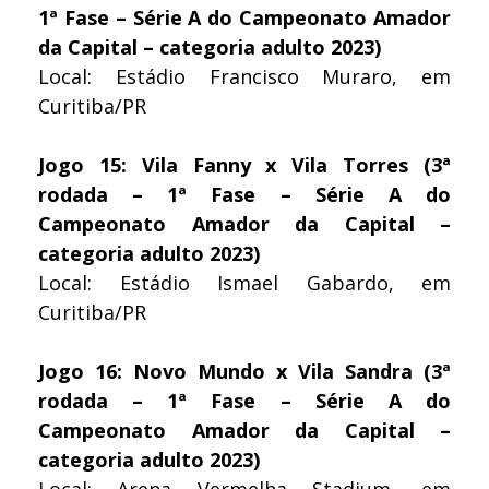
1ª Fase – Série A do Campeonato Amador
da Capital – categoria adulto 2023)
Local: Estádio Francisco Muraro, em
Curitiba/PR
Jogo 15: Vila Fanny x Vila Torres (3ª
rodada – 1ª Fase – Série A do
Campeonato Amador da Capital –
categoria adulto 2023)
Local: Estádio Ismael Gabardo, em
Curitiba/PR
Jogo 16: Novo Mundo x Vila Sandra (3ª
rodada – 1ª Fase – Série A do
Campeonato Amador da Capital –
categoria adulto 2023)
Local: Arena Vermelha Stadium, em