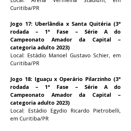
Curitiba/PR
Jogo 17: Uberlândia x Santa Quitéria (3ª
rodada – 1ª Fase – Série A do
Campeonato Amador da Capital –
categoria adulto 2023)
Local: Estádio Manoel Gustavo Schier, em
Curitiba/PR
Jogo 18: Iguaçu x Operário Pilarzinho (3ª
rodada – 1ª Fase – Série A do
Campeonato Amador da Capital –
categoria adulto 2023)
Local: Estádio Egydio Ricardo Pietrobelli,
em Curitiba/PR