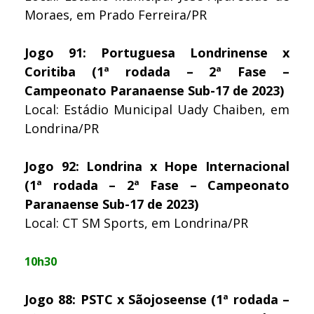
Moraes, em Prado Ferreira/PR
Jogo 91: Portuguesa Londrinense x
Coritiba (1ª rodada – 2ª Fase –
Campeonato Paranaense Sub-17 de 2023)
Local: Estádio Municipal Uady Chaiben, em
Londrina/PR
Jogo 92: Londrina x Hope Internacional
(1ª rodada – 2ª Fase – Campeonato
Paranaense Sub-17 de 2023)
Local: CT SM Sports, em Londrina/PR
10h30
Jogo 88: PSTC x Sãojoseense (1ª rodada –