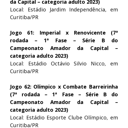
da Capital – categoria adulto 2023)
Local: Estádio Jardim Independência, em
Curitiba/PR
Jogo 61: Imperial x Renovicente (7ª
rodada – 1ª Fase – Série B do
Campeonato Amador da Capital –
categoria adulto 2023)
Local: Estádio Octávio Silvio Nicco, em
Curitiba/PR
Jogo 62: Olímpico x Combate Barreirinha
(7ª rodada – 1ª Fase – Série B do
Campeonato Amador da Capital –
categoria adulto 2023)
Local: Estádio Esporte Clube Olímpico, em
Curitiba/PR