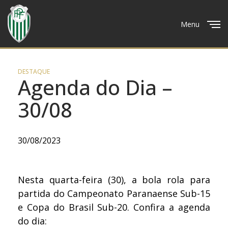
Menu
Close
DESTAQUE
Agenda do Dia –
30/08
30/08/2023
Nesta quarta-feira (30), a bola rola para
partida do Campeonato Paranaense Sub-15
e Copa do Brasil Sub-20. Confira a agenda
do dia: