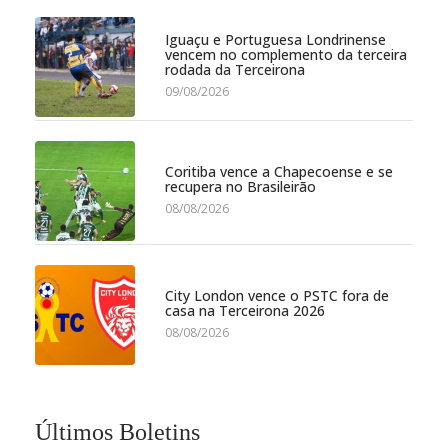
Iguaçu e Portuguesa Londrinense
vencem no complemento da terceira
rodada da Terceirona
09/08/2026
Coritiba vence a Chapecoense e se
recupera no Brasileirão
08/08/2026
City London vence o PSTC fora de
casa na Terceirona 2026
08/08/2026
Últimos Boletins