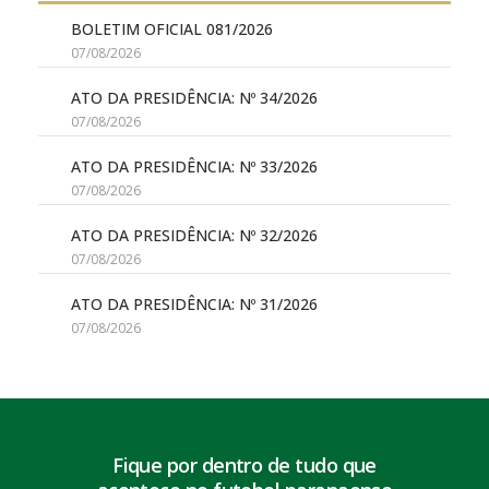
BOLETIM OFICIAL 081/2026
07/08/2026
ATO DA PRESIDÊNCIA: Nº 34/2026
07/08/2026
ATO DA PRESIDÊNCIA: Nº 33/2026
07/08/2026
ATO DA PRESIDÊNCIA: Nº 32/2026
07/08/2026
ATO DA PRESIDÊNCIA: Nº 31/2026
07/08/2026
Fique por dentro de tudo que