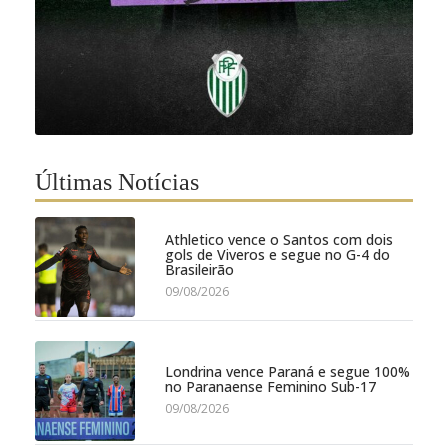
Últimas Notícias
Athletico vence o Santos com dois
gols de Viveros e segue no G-4 do
Brasileirão
09/08/2026
Londrina vence Paraná e segue 100%
no Paranaense Feminino Sub-17
09/08/2026