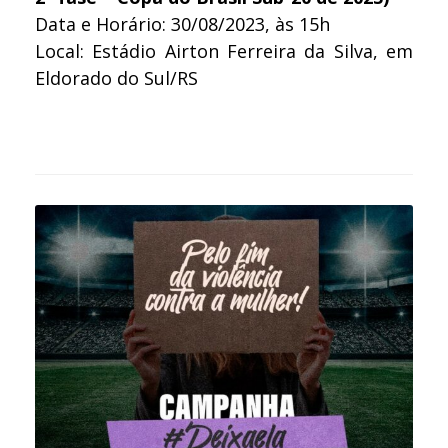
Data e Horário: 30/08/2023, às 15h
Local: Estádio Airton Ferreira da Silva, em
Eldorado do Sul/RS