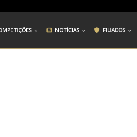
OMPETIÇÕES
NOTÍCIAS
FILIADOS