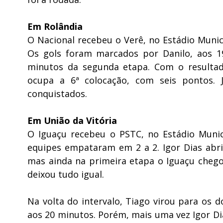
Em Rolândia
O Nacional recebeu o Verê, no Estádio Munic
Os gols foram marcados por Danilo, aos 1
minutos da segunda etapa. Com o resultad
ocupa a 6ª colocação, com seis pontos. 
conquistados.
Em União da Vitória
O Iguaçu recebeu o PSTC, no Estádio Munic
equipes empataram em 2 a 2. Igor Dias abri
mas ainda na primeira etapa o Iguaçu cheg
deixou tudo igual.
Na volta do intervalo, Tiago virou para os
aos 20 minutos. Porém, mais uma vez Igor D