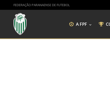
FEDERAÇÃO PARANAENSE DE FUTEBOL
A FPF
C