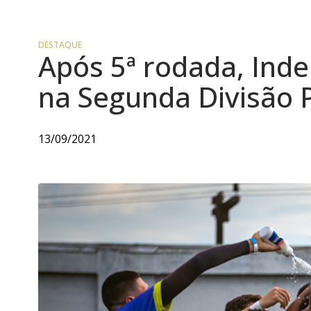
DESTAQUE
Após 5ª rodada, Inde
na Segunda Divisão
13/09/2021