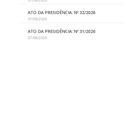
07/08/2026
ATO DA PRESIDÊNCIA: Nº 32/2026
07/08/2026
ATO DA PRESIDÊNCIA: Nº 31/2026
07/08/2026