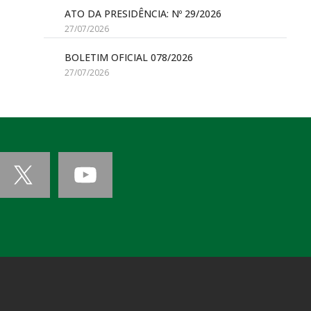
ATO DA PRESIDÊNCIA: Nº 29/2026
27/07/2026
BOLETIM OFICIAL 078/2026
27/07/2026