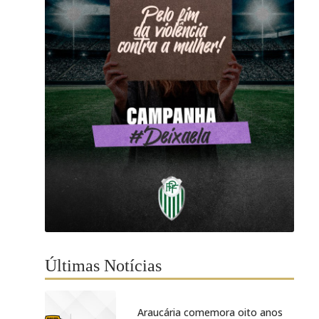
Últimas Notícias
Araucária comemora oito anos