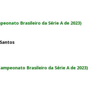
peonato Brasileiro da Série A de 2023)
 Santos
Campeonato Brasileiro da Série A de 2023)