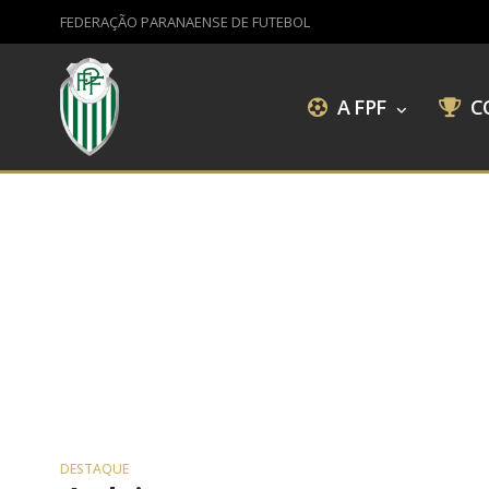
FEDERAÇÃO PARANAENSE DE FUTEBOL
A FPF
C
DESTAQUE