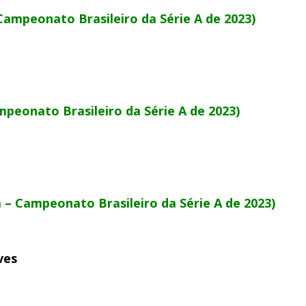
Campeonato Brasileiro da Série A de 2023)
mpeonato Brasileiro da Série A de 2023)
 – Campeonato Brasileiro da Série A de 2023)
ves