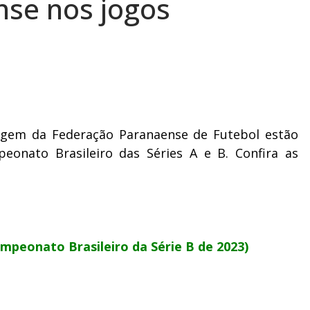
se nos jogos
ragem da Federação Paranaense de Futebol estão
onato Brasileiro das Séries A e B. Confira as
mpeonato Brasileiro da Série B de 2023)