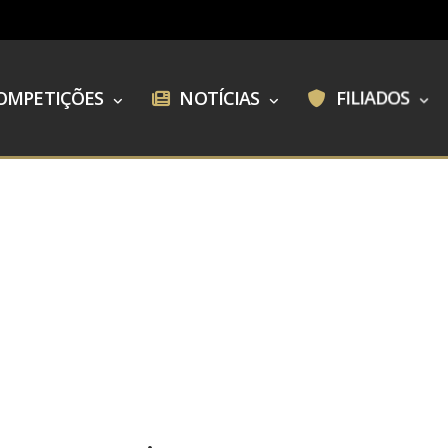
OMPETIÇÕES
NOTÍCIAS
FILIADOS