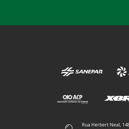
Rua Herbert Neal, 148