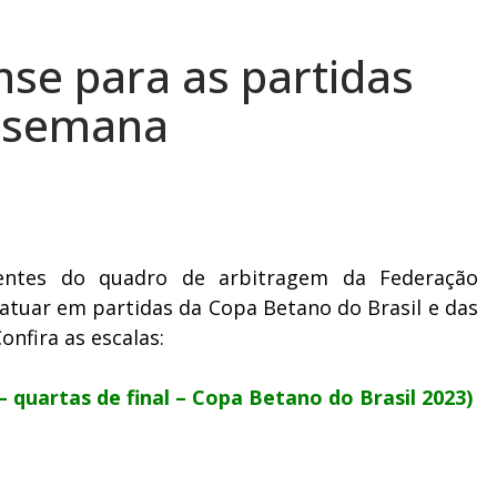
se para as partidas
e semana
tentes do quadro de arbitragem da Federação
atuar em partidas da Copa Betano do Brasil e das
onfira as escalas:
 quartas de final – Copa Betano do Brasil 2023)