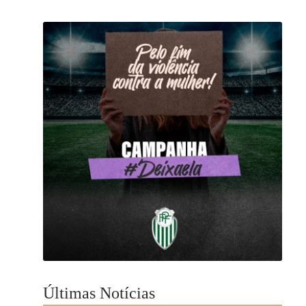
Últimas Notícias