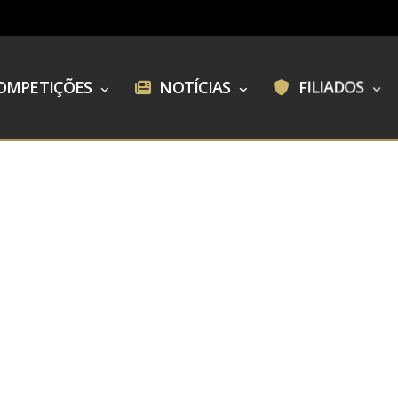
OMPETIÇÕES
NOTÍCIAS
FILIADOS