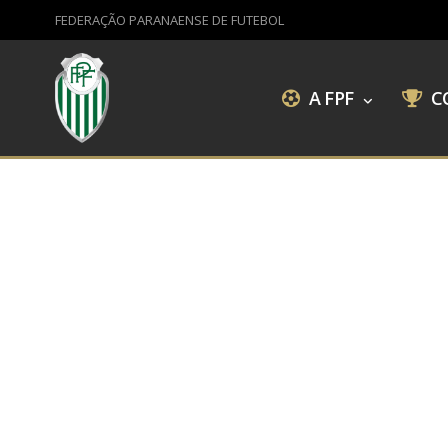
FEDERAÇÃO PARANAENSE DE FUTEBOL
A FPF
C