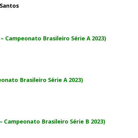
 Santos
 – Campeonato Brasileiro Série A 2023)
onato Brasileiro Série A 2023)
– Campeonato Brasileiro Série B 2023)