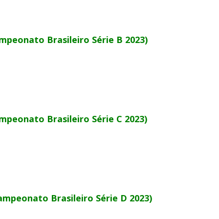
ampeonato Brasileiro Série B 2023)
mpeonato Brasileiro Série C 2023)
Campeonato Brasileiro Série D 2023)