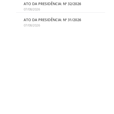
ATO DA PRESIDÊNCIA: Nº 32/2026
07/08/2026
ATO DA PRESIDÊNCIA: Nº 31/2026
07/08/2026