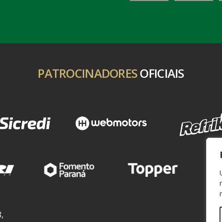
PATROCINADORES
OFICIAIS
,