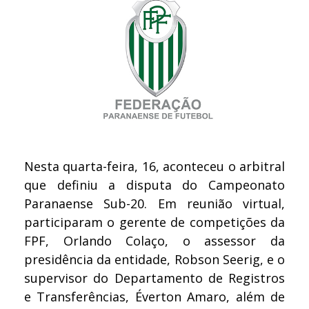
Nesta quarta-feira, 16, aconteceu o arbitral
que definiu a disputa do Campeonato
Paranaense Sub-20. Em reunião virtual,
participaram o gerente de competições da
FPF, Orlando Colaço, o assessor da
presidência da entidade, Robson Seerig, e o
supervisor do Departamento de Registros
e Transferências, Éverton Amaro, além de