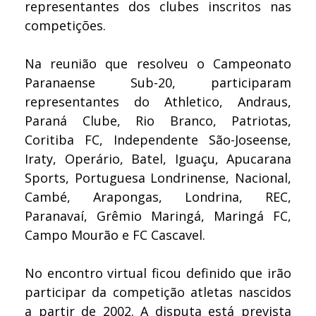
representantes dos clubes inscritos nas
competições.
Na reunião que resolveu o Campeonato
Paranaense Sub-20, participaram
representantes do Athletico, Andraus,
Paraná Clube, Rio Branco, Patriotas,
Coritiba FC, Independente São-Joseense,
Iraty, Operário, Batel, Iguaçu, Apucarana
Sports, Portuguesa Londrinense, Nacional,
Cambé, Arapongas, Londrina, REC,
Paranavaí, Grêmio Maringá, Maringá FC,
Campo Mourão e FC Cascavel.
No encontro virtual ficou definido que irão
participar da competição atletas nascidos
a partir de 2002. A disputa está prevista