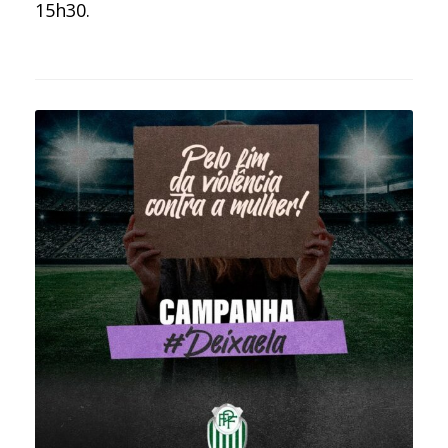
15h30.