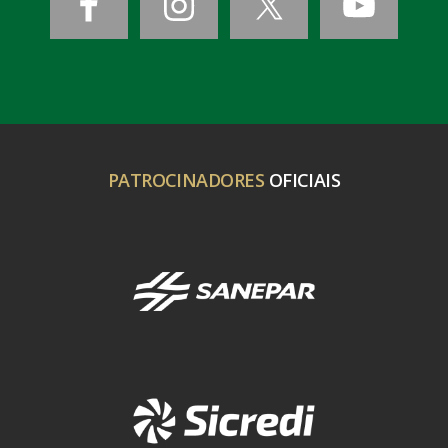
PATROCINADORES
OFICIAIS