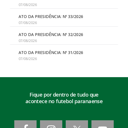
07/08/2026
ATO DA PRESIDÊNCIA: Nº 33/2026
07/08/2026
ATO DA PRESIDÊNCIA: Nº 32/2026
07/08/2026
ATO DA PRESIDÊNCIA: Nº 31/2026
07/08/2026
Fique por dentro de tudo que
acontece no futebol paranaense