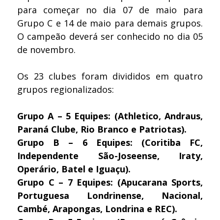
para começar no dia 07 de maio para
Grupo C e 14 de maio para demais grupos.
O campeão deverá ser conhecido no dia 05
de novembro.
Os 23 clubes foram divididos em quatro
grupos regionalizados:
Grupo A – 5 Equipes: (Athletico, Andraus,
Paraná Clube, Rio Branco e Patriotas).
Grupo B – 6 Equipes: (Coritiba FC,
Independente São-Joseense, Iraty,
Operário, Batel e Iguaçu).
Grupo C – 7 Equipes: (Apucarana Sports,
Portuguesa Londrinense, Nacional,
Cambé, Arapongas, Londrina e REC).