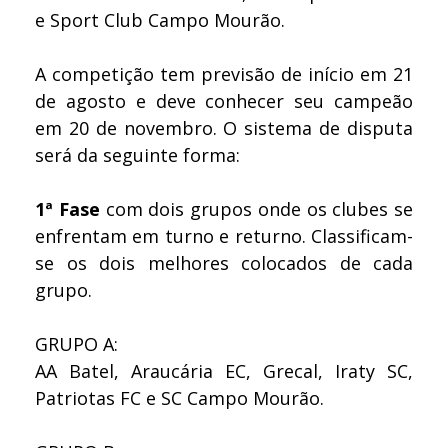
e Sport Club Campo Mourão.
A competição tem previsão de início em 21
de agosto e deve conhecer seu campeão
em 20 de novembro. O sistema de disputa
será da seguinte forma:
1ª Fase
com dois grupos onde os clubes se
enfrentam em turno e returno. Classificam-
se os dois melhores colocados de cada
grupo.
GRUPO A:
AA Batel, Araucária EC, Grecal, Iraty SC,
Patriotas FC e SC Campo Mourão.