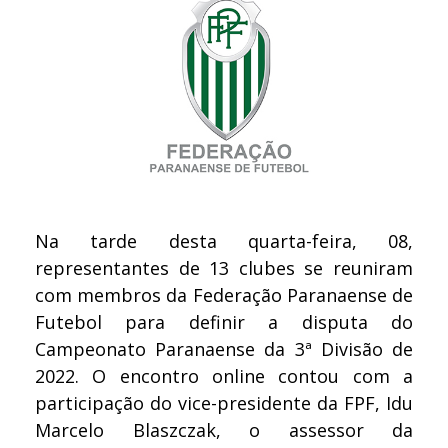
Na tarde desta quarta-feira, 08,
representantes de 13 clubes se reuniram
com membros da Federação Paranaense de
Futebol para definir a disputa do
Campeonato Paranaense da 3ª Divisão de
2022. O encontro online contou com a
participação do vice-presidente da FPF, Idu
Marcelo Blaszczak, o assessor da