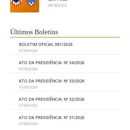
08/08/2026
Últimos Boletins
BOLETIM OFICIAL 081/2026
07/08/2026
ATO DA PRESIDÊNCIA: Nº 34/2026
07/08/2026
ATO DA PRESIDÊNCIA: Nº 33/2026
07/08/2026
ATO DA PRESIDÊNCIA: Nº 32/2026
07/08/2026
ATO DA PRESIDÊNCIA: Nº 31/2026
07/08/2026