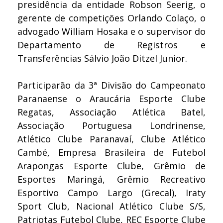
presidência da entidade Robson Seerig, o
gerente de competições Orlando Colaço, o
advogado William Hosaka e o supervisor do
Departamento de Registros e
Transferências Sálvio João Ditzel Junior.
Participarão da 3ª Divisão do Campeonato
Paranaense o Araucária Esporte Clube
Regatas, Associação Atlética Batel,
Associação Portuguesa Londrinense,
Atlético Clube Paranavaí, Clube Atlético
Cambé, Empresa Brasileira de Futebol
Arapongas Esporte Clube, Grêmio de
Esportes Maringá, Grêmio Recreativo
Esportivo Campo Largo (Grecal), Iraty
Sport Club, Nacional Atlético Clube S/S,
Patriotas Futebol Clube, REC Esporte Clube