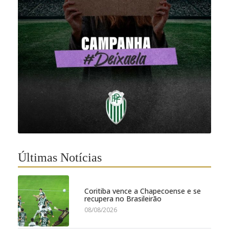
Últimas Notícias
Coritiba vence a Chapecoense e se
recupera no Brasileirão
08/08/2026