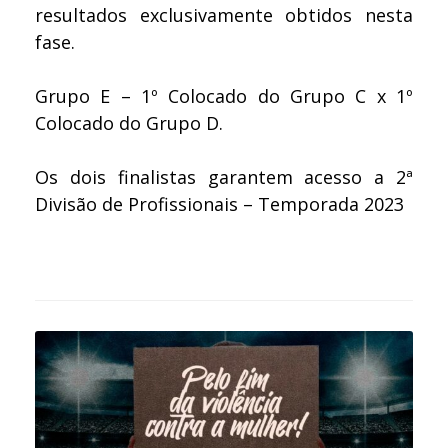
resultados exclusivamente obtidos nesta
fase.
Grupo E – 1º Colocado do Grupo C x 1º
Colocado do Grupo D.
Os dois finalistas garantem acesso a 2ª
Divisão de Profissionais – Temporada 2023