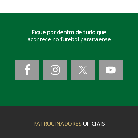
Fique por dentro de tudo que
acontece no futebol paranaense
PATROCINADORES
OFICIAIS