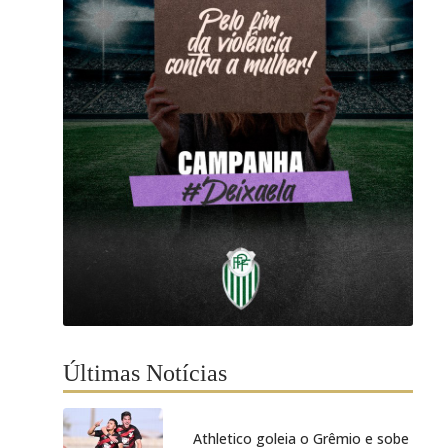
Últimas Notícias
Athletico goleia o Grêmio e sobe