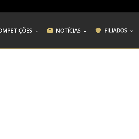
OMPETIÇÕES
NOTÍCIAS
FILIADOS