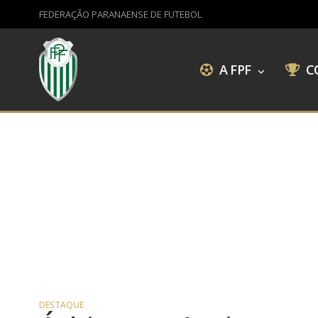
FEDERAÇÃO PARANAENSE DE FUTEBOL
A FPF
C
DESTAQUE