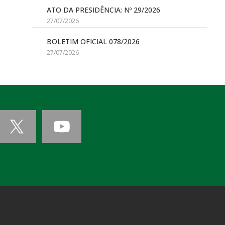
ATO DA PRESIDÊNCIA: Nº 29/2026
27/07/2026
BOLETIM OFICIAL 078/2026
27/07/2026