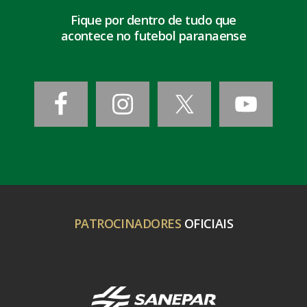
Fique por dentro de tudo que
acontece no futebol paranaense
PATROCINADORES
OFICIAIS