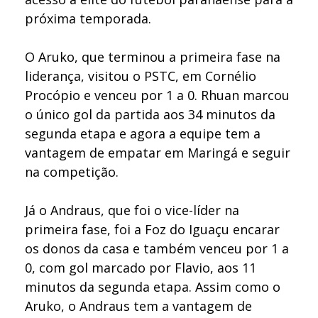
próxima temporada.
O Aruko, que terminou a primeira fase na
liderança, visitou o PSTC, em Cornélio
Procópio e venceu por 1 a 0. Rhuan marcou
o único gol da partida aos 34 minutos da
segunda etapa e agora a equipe tem a
vantagem de empatar em Maringá e seguir
na competição.
Já o Andraus, que foi o vice-líder na
primeira fase, foi a Foz do Iguaçu encarar
os donos da casa e também venceu por 1 a
0, com gol marcado por Flavio, aos 11
minutos da segunda etapa. Assim como o
Aruko, o Andraus tem a vantagem de