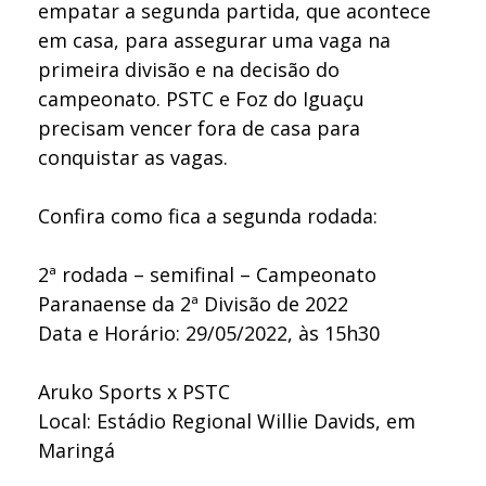
empatar a segunda partida, que acontece
em casa, para assegurar uma vaga na
primeira divisão e na decisão do
campeonato. PSTC e Foz do Iguaçu
precisam vencer fora de casa para
conquistar as vagas.
Confira como fica a segunda rodada:
2ª rodada – semifinal – Campeonato
Paranaense da 2ª Divisão de 2022
Data e Horário: 29/05/2022, às 15h30
Aruko Sports x PSTC
Local: Estádio Regional Willie Davids, em
Maringá