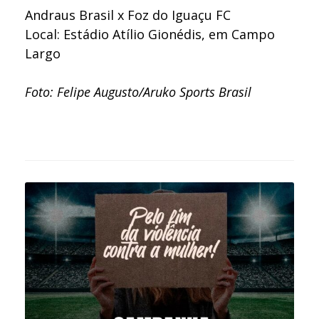
Andraus Brasil x Foz do Iguaçu FC
Local: Estádio Atílio Gionédis, em Campo
Largo
Foto: Felipe Augusto/Aruko Sports Brasil