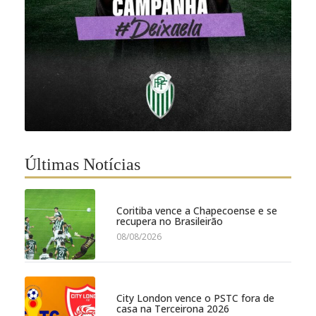
Últimas Notícias
Coritiba vence a Chapecoense e se
recupera no Brasileirão
08/08/2026
City London vence o PSTC fora de
casa na Terceirona 2026