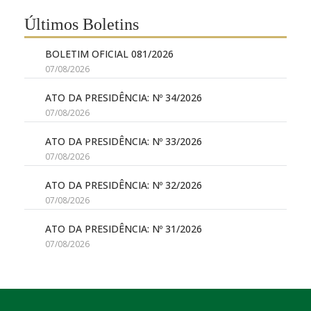
Últimos Boletins
BOLETIM OFICIAL 081/2026
07/08/2026
ATO DA PRESIDÊNCIA: Nº 34/2026
07/08/2026
ATO DA PRESIDÊNCIA: Nº 33/2026
07/08/2026
ATO DA PRESIDÊNCIA: Nº 32/2026
07/08/2026
ATO DA PRESIDÊNCIA: Nº 31/2026
07/08/2026