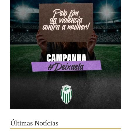
Últimas Notícias