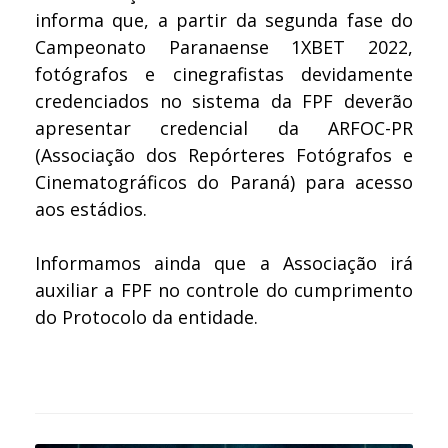
informa que, a partir da segunda fase do
Campeonato Paranaense 1XBET 2022,
fotógrafos e cinegrafistas devidamente
credenciados no sistema da FPF deverão
apresentar credencial da ARFOC-PR
(Associação dos Repórteres Fotógrafos e
Cinematográficos do Paraná) para acesso
aos estádios.
Informamos ainda que a Associação irá
auxiliar a FPF no controle do cumprimento
do Protocolo da entidade.