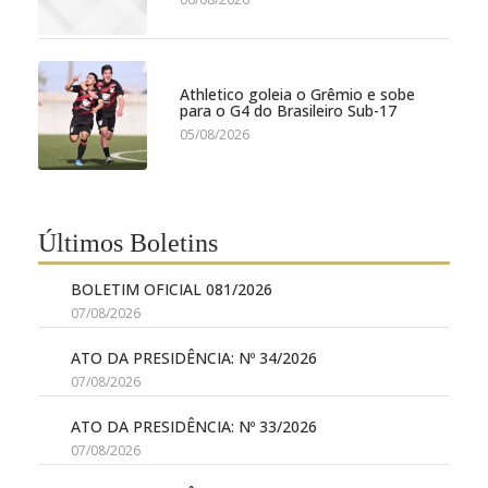
Athletico goleia o Grêmio e sobe
para o G4 do Brasileiro Sub-17
05/08/2026
Últimos Boletins
BOLETIM OFICIAL 081/2026
07/08/2026
ATO DA PRESIDÊNCIA: Nº 34/2026
07/08/2026
ATO DA PRESIDÊNCIA: Nº 33/2026
07/08/2026