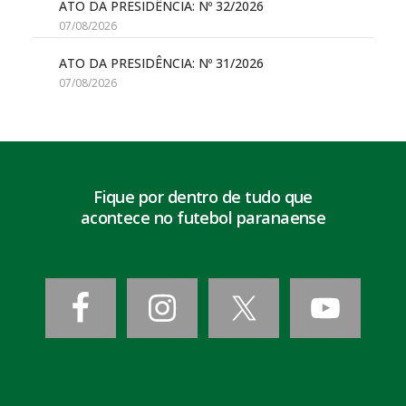
ATO DA PRESIDÊNCIA: Nº 32/2026
07/08/2026
ATO DA PRESIDÊNCIA: Nº 31/2026
07/08/2026
Fique por dentro de tudo que
acontece no futebol paranaense