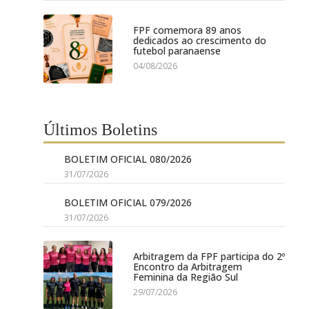
FPF comemora 89 anos
dedicados ao crescimento do
futebol paranaense
04/08/2026
Últimos Boletins
BOLETIM OFICIAL 080/2026
31/07/2026
BOLETIM OFICIAL 079/2026
31/07/2026
Arbitragem da FPF participa do 2º
Encontro da Arbitragem
Feminina da Região Sul
29/07/2026