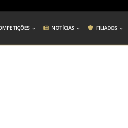
OMPETIÇÕES
NOTÍCIAS
FILIADOS