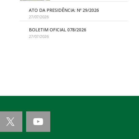
ATO DA PRESIDÊNCIA: Nº 29/2026
27/07/2026
BOLETIM OFICIAL 078/2026
27/07/2026