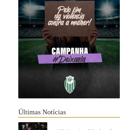
Últimas Notícias