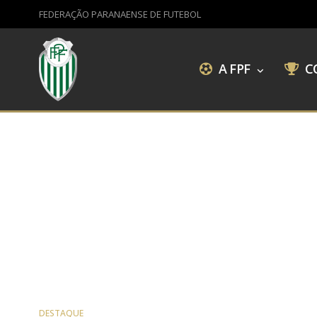
FEDERAÇÃO PARANAENSE DE FUTEBOL
A FPF
C
DESTAQUE