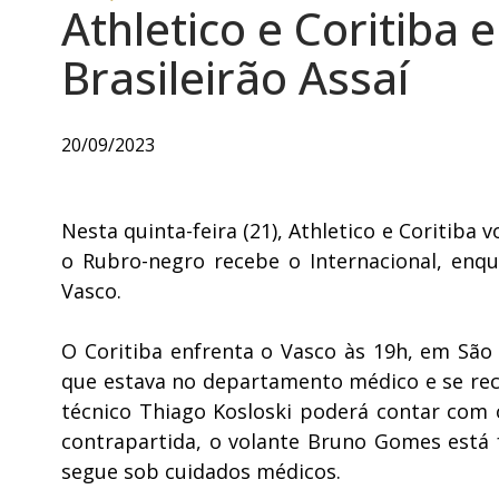
Athletico e Coritib
Brasileirão Assaí
20/09/2023
Nesta quinta-feira (21), Athletico e Coritiba 
o Rubro-negro recebe o Internacional, enqu
Vasco.
O Coritiba enfrenta o Vasco às 19h, em São 
que estava no departamento médico e se rec
técnico Thiago Kosloski poderá contar com 
contrapartida, o volante Bruno Gomes está 
segue sob cuidados médicos.