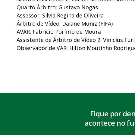
Quarto Árbitro: Gustavo Nogas
Assessor: Silvia Regina de Oliveira
Árbitro de Vídeo: Daiane Muniz (FIFA)
AVAR: Fabricio Porfirio de Moura
Assistente de Árbitro de Vídeo 2: Vinicius Fur
Observador de VAR: Hilton Moutinho Rodrigu
Fique por de
acontece no fu