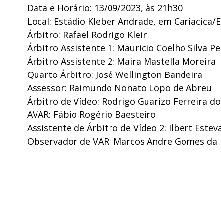
Data e Horário: 13/09/2023, às 21h30
Local: Estádio Kleber Andrade, em Cariacica/
Árbitro: Rafael Rodrigo Klein
Árbitro Assistente 1: Mauricio Coelho Silva P
Árbitro Assistente 2: Maira Mastella Moreira
Quarto Árbitro: José Wellington Bandeira
Assessor: Raimundo Nonato Lopo de Abreu
Árbitro de Vídeo: Rodrigo Guarizo Ferreira do
AVAR: Fábio Rogério Baesteiro
Assistente de Árbitro de Vídeo 2: Ilbert Estev
Observador de VAR: Marcos Andre Gomes da