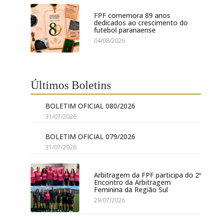
FPF comemora 89 anos
dedicados ao crescimento do
futebol paranaense
04/08/2026
Últimos Boletins
BOLETIM OFICIAL 080/2026
31/07/2026
BOLETIM OFICIAL 079/2026
31/07/2026
Arbitragem da FPF participa do 2º
Encontro da Arbitragem
Feminina da Região Sul
29/07/2026