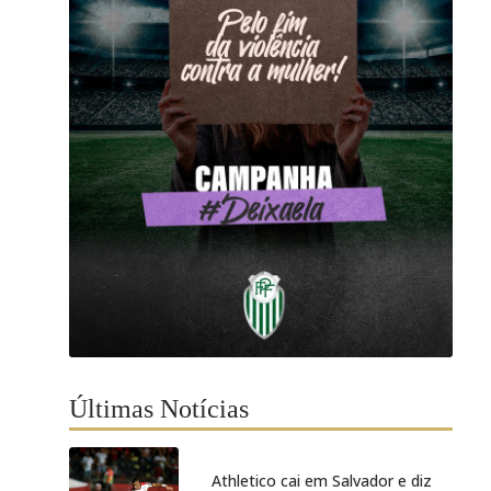
Últimas Notícias
Athletico cai em Salvador e diz