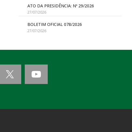
ATO DA PRESIDÊNCIA: Nº 29/2026
27/07/2026
BOLETIM OFICIAL 078/2026
27/07/2026