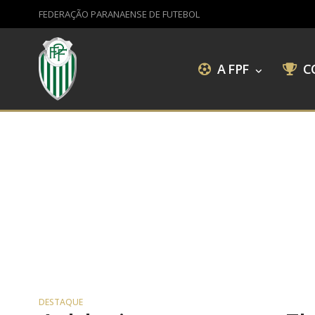
FEDERAÇÃO PARANAENSE DE FUTEBOL
A FPF
C
DESTAQUE