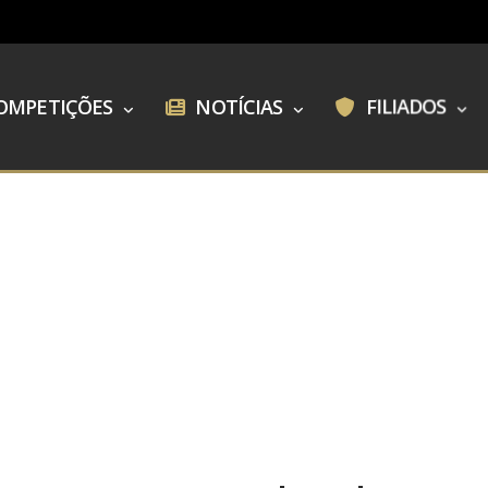
OMPETIÇÕES
NOTÍCIAS
FILIADOS