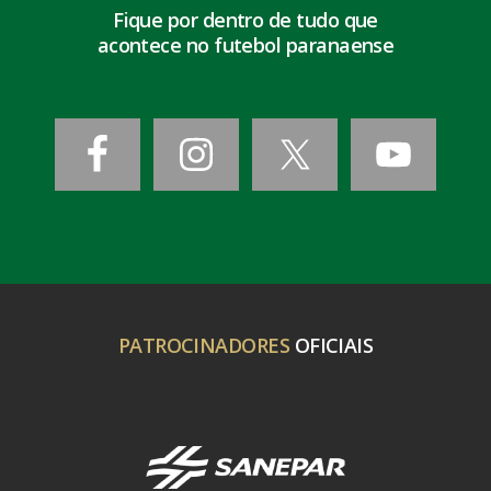
Fique por dentro de tudo que
acontece no futebol paranaense
PATROCINADORES
OFICIAIS