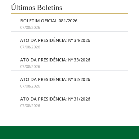
Últimos Boletins
BOLETIM OFICIAL 081/2026
07/08/2026
ATO DA PRESIDÊNCIA: Nº 34/2026
07/08/2026
ATO DA PRESIDÊNCIA: Nº 33/2026
07/08/2026
ATO DA PRESIDÊNCIA: Nº 32/2026
07/08/2026
ATO DA PRESIDÊNCIA: Nº 31/2026
07/08/2026