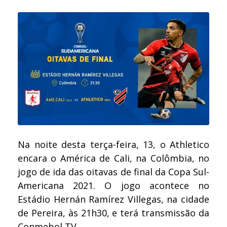
Na noite desta terça-feira, 13, o Athletico
encara o América de Cali, na Colômbia, no
jogo de ida das oitavas de final da Copa Sul-
Americana 2021. O jogo acontece no
Estádio Hernán Ramírez Villegas, na cidade
de Pereira, às 21h30, e terá transmissão da
Conmebol TV.