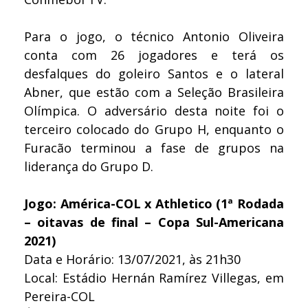
Para o jogo, o técnico Antonio Oliveira
conta com 26 jogadores e terá os
desfalques do goleiro Santos e o lateral
Abner, que estão com a Seleção Brasileira
Olímpica. O adversário desta noite foi o
terceiro colocado do Grupo H, enquanto o
Furacão terminou a fase de grupos na
liderança do Grupo D.
Jogo: América-COL x Athletico (1ª Rodada
– oitavas de final – Copa Sul-Americana
2021)
Data e Horário: 13/07/2021, às 21h30
Local: Estádio Hernán Ramírez Villegas, em
Pereira-COL