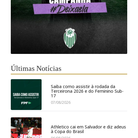
Últimas Notícias
Saiba como assistir à rodada da
Terceirona 2026 e do Feminino Sub-
17
07/08/2026
Athletico cai em Salvador e diz adeus
à Copa do Brasil