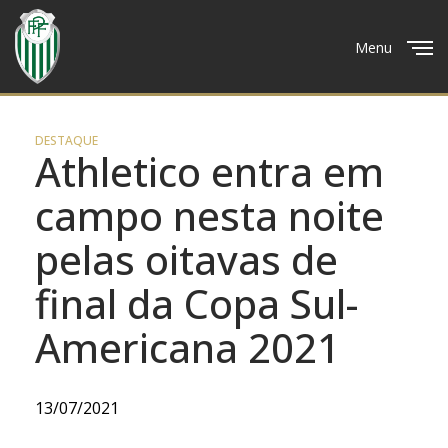
Menu
Close
DESTAQUE
Athletico entra em
campo nesta noite
pelas oitavas de
final da Copa Sul-
Americana 2021
13/07/2021