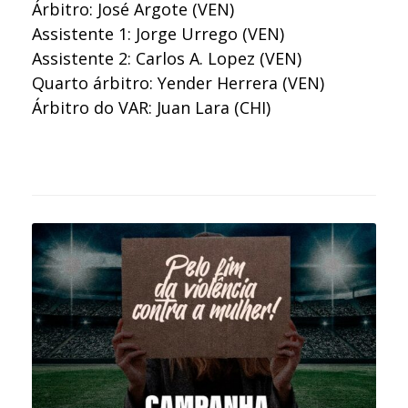
Árbitro: José Argote (VEN)
Assistente 1: Jorge Urrego (VEN)
Assistente 2: Carlos A. Lopez (VEN)
Quarto árbitro: Yender Herrera (VEN)
Árbitro do VAR: Juan Lara (CHI)