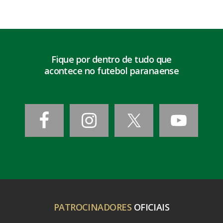
Fique por dentro de tudo que
acontece no futebol paranaense
PATROCINADORES
OFICIAIS