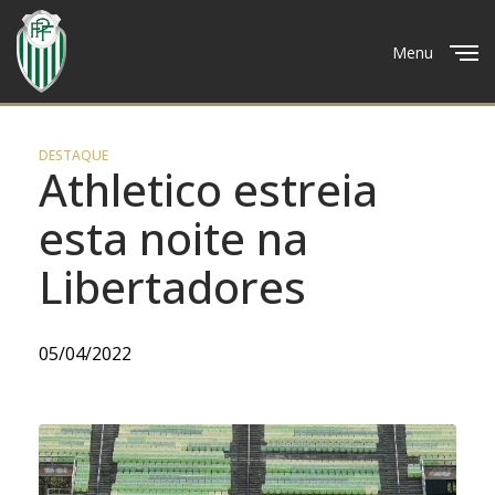
Menu
Close
DESTAQUE
Athletico estreia
esta noite na
Libertadores
05/04/2022