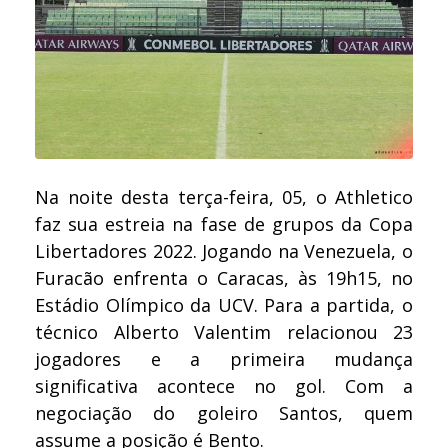
Na noite desta terça-feira, 05, o Athletico
faz sua estreia na fase de grupos da Copa
Libertadores 2022. Jogando na Venezuela, o
Furacão enfrenta o Caracas, às 19h15, no
Estádio Olímpico da UCV. Para a partida, o
técnico Alberto Valentim relacionou 23
jogadores e a primeira mudança
significativa acontece no gol. Com a
negociação do goleiro Santos, quem
assume a posição é Bento.