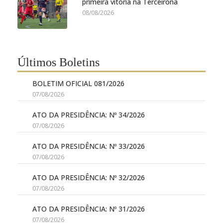
primeira vitória na Terceirona
08/08/2026
Últimos Boletins
BOLETIM OFICIAL 081/2026
07/08/2026
ATO DA PRESIDÊNCIA: Nº 34/2026
07/08/2026
ATO DA PRESIDÊNCIA: Nº 33/2026
07/08/2026
ATO DA PRESIDÊNCIA: Nº 32/2026
07/08/2026
ATO DA PRESIDÊNCIA: Nº 31/2026
07/08/2026