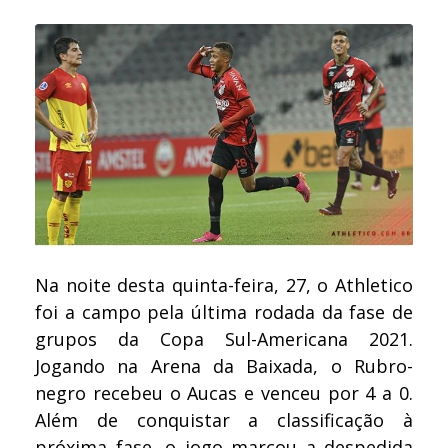
Na noite desta quinta-feira, 27, o Athletico
foi a campo pela última rodada da fase de
grupos da Copa Sul-Americana 2021.
Jogando na Arena da Baixada, o Rubro-
negro recebeu o Aucas e venceu por 4 a 0.
Além de conquistar a classificação à
próxima fase, o jogo marcou a despedida