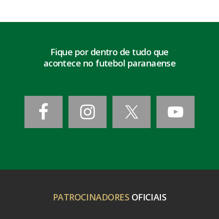
Fique por dentro de tudo que
acontece no futebol paranaense
PATROCINADORES
OFICIAIS