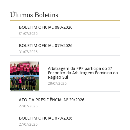
Últimos Boletins
BOLETIM OFICIAL 080/2026
31/07/2026
BOLETIM OFICIAL 079/2026
31/07/2026
Arbitragem da FPF participa do 2º
Encontro da Arbitragem Feminina da
Região Sul
29/07/2026
ATO DA PRESIDÊNCIA: Nº 29/2026
27/07/2026
BOLETIM OFICIAL 078/2026
27/07/2026