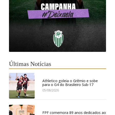
Últimas Notícias
Athletico goleia o Grêmio e sobe
para o G4 do Brasileiro Sub-17
05/08/2026
FPF comemora 89 anos dedicados ao