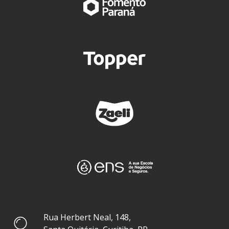
Rua Herbert Neal, 148,