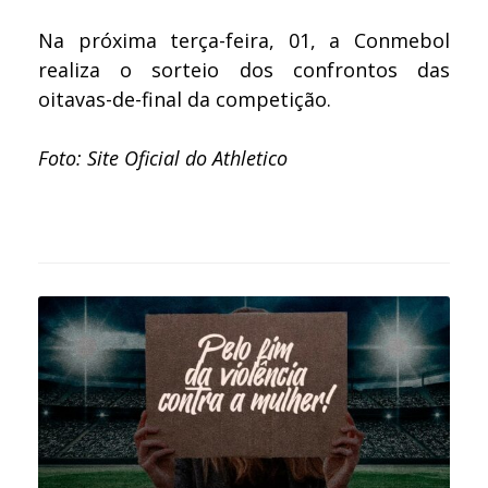
Na próxima terça-feira, 01, a Conmebol
realiza o sorteio dos confrontos das
oitavas-de-final da competição.
Foto: Site Oficial do Athletico