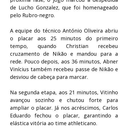
de Lucho Gonzalez, que foi homenageado
pelo Rubro-negro.
A equipe do técnico António Oliveira abriu
o placar aos 25 minutos do primeiro
tempo, quando Christian recebeu
cruzamento de Nikão e mandou para a
rede. Pouco depois, aos 36 minutos, Abner
Vinícius também recebeu passe de Nikão e
desviou de cabeça para marcar.
Na segunda etapa, aos 21 minutos, Vitinho
avançou sozinho e chutou forte para
ampliar o placar. Já nos acréscimos, Carlos
Eduardo fechou o placar, garantindo a
elástica vitória ao time athleticano.