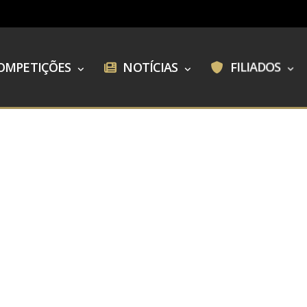
OMPETIÇÕES
NOTÍCIAS
FILIADOS