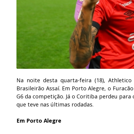
Na noite desta quarta-feira (18), Athleti
Brasileirão Assaí. Em Porto Alegre, o Furacão
G6 da competição. Já o Coritiba perdeu para 
que teve nas últimas rodadas.
Em Porto Alegre