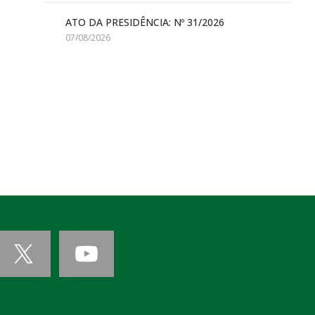
ATO DA PRESIDÊNCIA: Nº 31/2026
07/08/2026