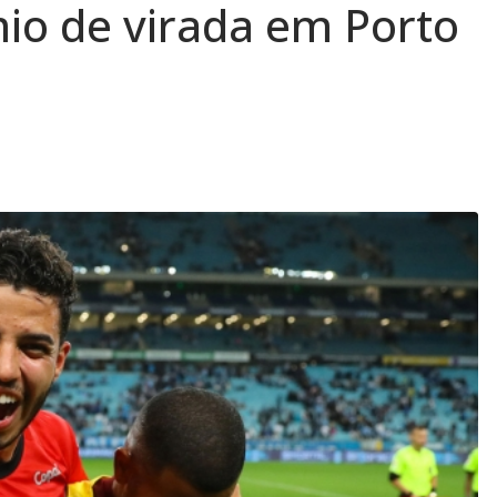
mio de virada em Porto