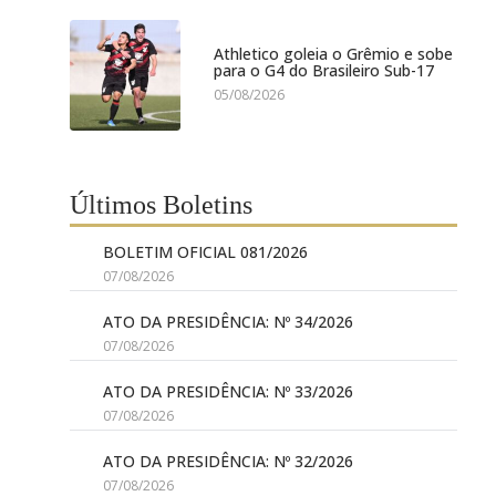
Athletico goleia o Grêmio e sobe
para o G4 do Brasileiro Sub-17
05/08/2026
Últimos Boletins
BOLETIM OFICIAL 081/2026
07/08/2026
ATO DA PRESIDÊNCIA: Nº 34/2026
07/08/2026
ATO DA PRESIDÊNCIA: Nº 33/2026
07/08/2026
ATO DA PRESIDÊNCIA: Nº 32/2026
07/08/2026