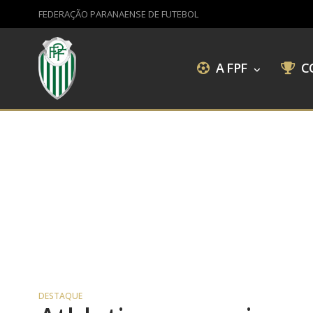
FEDERAÇÃO PARANAENSE DE FUTEBOL
A FPF
C
DESTAQUE