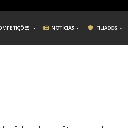
OMPETIÇÕES
NOTÍCIAS
FILIADOS