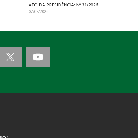
ATO DA PRESIDÊNCIA: Nº 31/2026
07/08/2026