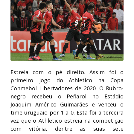
Estreia com o pé direito. Assim foi o
primeiro jogo do Athletico na Copa
Conmebol Libertadores de 2020. O Rubro-
negro recebeu o Peñarol no Estádio
Joaquim Américo Guimarães e venceu o
time uruguaio por 1 a 0. Esta foi a terceira
vez que o Athletico estreia na competição
com vitória, dentre as suas sete