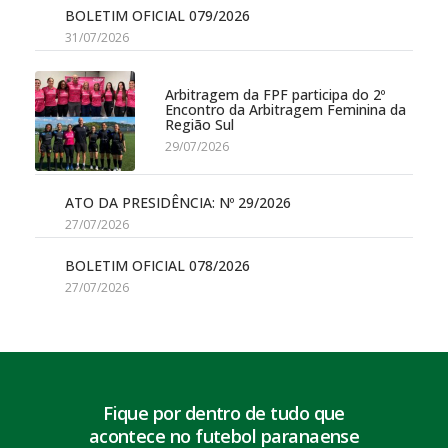
BOLETIM OFICIAL 079/2026
31/07/2026
Arbitragem da FPF participa do 2º
Encontro da Arbitragem Feminina da
Região Sul
29/07/2026
ATO DA PRESIDÊNCIA: Nº 29/2026
27/07/2026
BOLETIM OFICIAL 078/2026
27/07/2026
Fique por dentro de tudo que
acontece no futebol paranaense