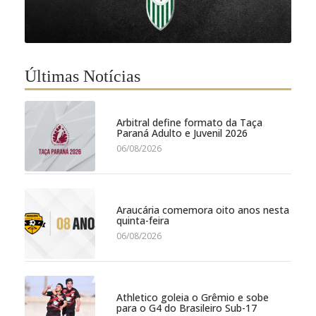
Últimas Notícias
Arbitral define formato da Taça
Paraná Adulto e Juvenil 2026
06/08/2026
Araucária comemora oito anos nesta
quinta-feira
06/08/2026
Athletico goleia o Grêmio e sobe
para o G4 do Brasileiro Sub-17