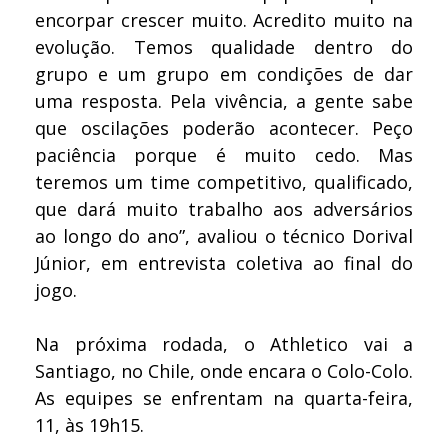
encorpar crescer muito. Acredito muito na
evolução. Temos qualidade dentro do
grupo e um grupo em condições de dar
uma resposta. Pela vivência, a gente sabe
que oscilações poderão acontecer. Peço
paciência porque é muito cedo. Mas
teremos um time competitivo, qualificado,
que dará muito trabalho aos adversários
ao longo do ano”, avaliou o técnico Dorival
Júnior, em entrevista coletiva ao final do
jogo.
Na próxima rodada, o Athletico vai a
Santiago, no Chile, onde encara o Colo-Colo.
As equipes se enfrentam na quarta-feira,
11, às 19h15.