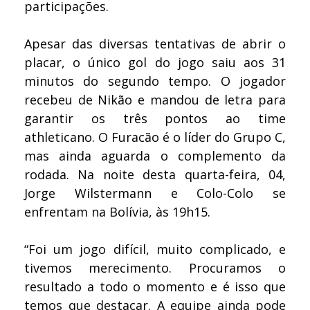
participações.
Apesar das diversas tentativas de abrir o
placar, o único gol do jogo saiu aos 31
minutos do segundo tempo. O jogador
recebeu de Nikão e mandou de letra para
garantir os três pontos ao time
athleticano. O Furacão é o líder do Grupo C,
mas ainda aguarda o complemento da
rodada. Na noite desta quarta-feira, 04,
Jorge Wilstermann e Colo-Colo se
enfrentam na Bolívia, às 19h15.
“Foi um jogo difícil, muito complicado, e
tivemos merecimento. Procuramos o
resultado a todo o momento e é isso que
temos que destacar. A equipe ainda pode