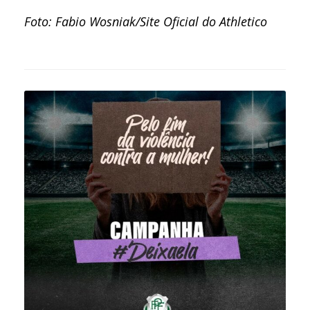
Foto: Fabio Wosniak/Site Oficial do Athletico