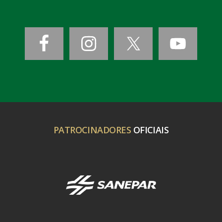
PATROCINADORES
OFICIAIS