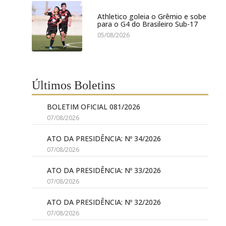
Athletico goleia o Grêmio e sobe
para o G4 do Brasileiro Sub-17
05/08/2026
Últimos Boletins
BOLETIM OFICIAL 081/2026
07/08/2026
ATO DA PRESIDÊNCIA: Nº 34/2026
07/08/2026
ATO DA PRESIDÊNCIA: Nº 33/2026
07/08/2026
ATO DA PRESIDÊNCIA: Nº 32/2026
07/08/2026