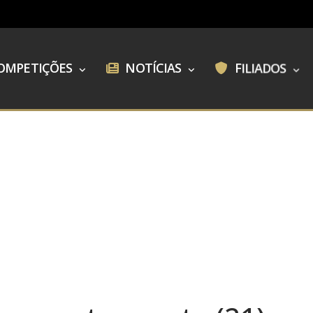
OMPETIÇÕES
NOTÍCIAS
FILIADOS