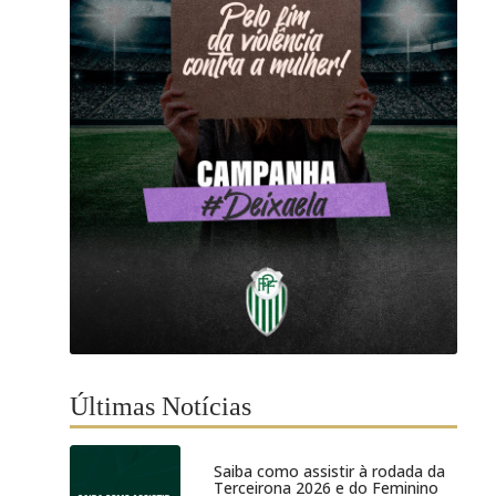
Últimas Notícias
Saiba como assistir à rodada da
Terceirona 2026 e do Feminino