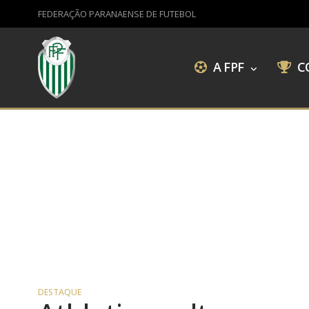
FEDERAÇÃO PARANAENSE DE FUTEBOL
A FPF
C
DESTAQUE