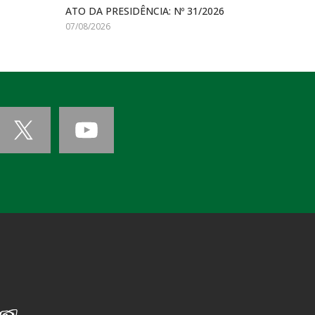
ATO DA PRESIDÊNCIA: Nº 31/2026
07/08/2026