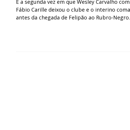
É a segunda vez em que Wesley Carvalho coma
Fábio Carille deixou o clube e o interino com
antes da chegada de Felipão ao Rubro-Negro