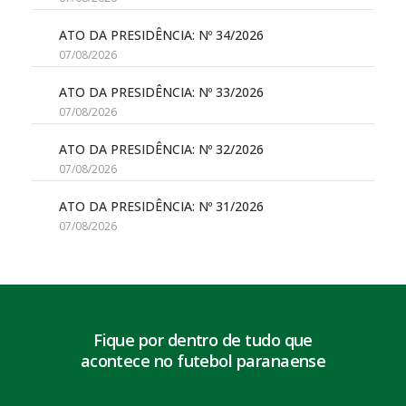
ATO DA PRESIDÊNCIA: Nº 34/2026
07/08/2026
ATO DA PRESIDÊNCIA: Nº 33/2026
07/08/2026
ATO DA PRESIDÊNCIA: Nº 32/2026
07/08/2026
ATO DA PRESIDÊNCIA: Nº 31/2026
07/08/2026
Fique por dentro de tudo que
acontece no futebol paranaense