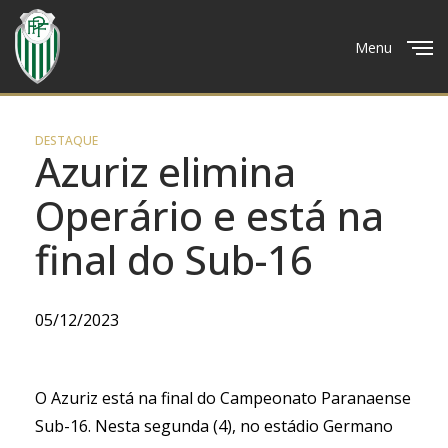
Menu
Close
DESTAQUE
Azuriz elimina
Operário e está na
final do Sub-16
05/12/2023
O Azuriz está na final do Campeonato Paranaense
Sub-16. Nesta segunda (4), no estádio Germano