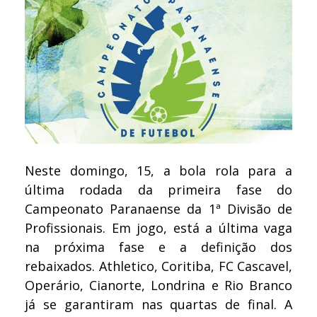
Neste domingo, 15, a bola rola para a
última rodada da primeira fase do
Campeonato Paranaense da 1ª Divisão de
Profissionais. Em jogo, está a última vaga
na próxima fase e a definição dos
rebaixados. Athletico, Coritiba, FC Cascavel,
Operário, Cianorte, Londrina e Rio Branco
já se garantiram nas quartas de final. A