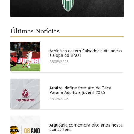
Últimas Notícias
Athletico cai em Salvador e diz adeus
à Copa do Brasil
06/08/2026
Arbitral define formato da Taça
Paraná Adulto e Juvenil 2026
06/08/2026
Araucária comemora oito anos nesta
quinta-feira