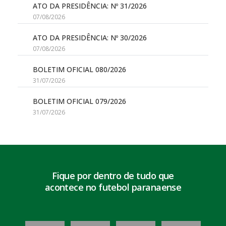
ATO DA PRESIDÊNCIA: Nº 31/2026
07/08/2026
ATO DA PRESIDÊNCIA: Nº 30/2026
07/08/2026
BOLETIM OFICIAL 080/2026
31/07/2026
BOLETIM OFICIAL 079/2026
31/07/2026
Fique por dentro de tudo que
acontece no futebol paranaense