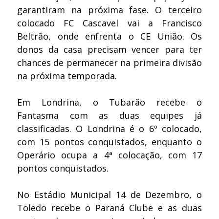
garantiram na próxima fase. O terceiro
colocado FC Cascavel vai a Francisco
Beltrão, onde enfrenta o CE União. Os
donos da casa precisam vencer para ter
chances de permanecer na primeira divisão
na próxima temporada.
Em Londrina, o Tubarão recebe o
Fantasma com as duas equipes já
classificadas. O Londrina é o 6º colocado,
com 15 pontos conquistados, enquanto o
Operário ocupa a 4ª colocação, com 17
pontos conquistados.
No Estádio Municipal 14 de Dezembro, o
Toledo recebe o Paraná Clube e as duas