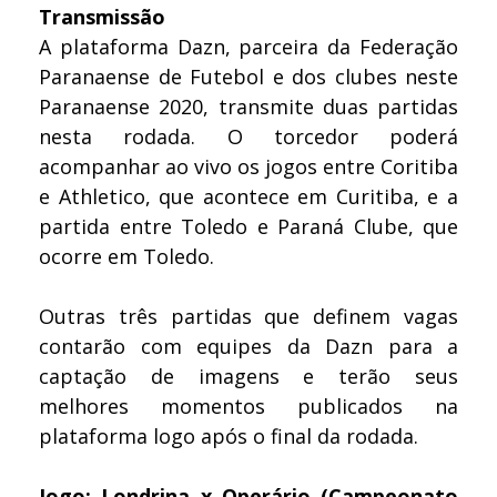
Transmissão
A plataforma Dazn, parceira da Federação
Paranaense de Futebol e dos clubes neste
Paranaense 2020, transmite duas partidas
nesta rodada. O torcedor poderá
acompanhar ao vivo os jogos entre Coritiba
e Athletico, que acontece em Curitiba, e a
partida entre Toledo e Paraná Clube, que
ocorre em Toledo.
Outras três partidas que definem vagas
contarão com equipes da Dazn para a
captação de imagens e terão seus
melhores momentos publicados na
plataforma logo após o final da rodada.
Jogo: Londrina x Operário (Campeonato