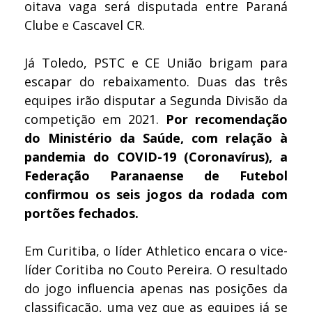
oitava vaga será disputada entre Paraná
Clube e Cascavel CR.
Já Toledo, PSTC e CE União brigam para
escapar do rebaixamento. Duas das três
equipes irão disputar a Segunda Divisão da
competição em 2021.
Por recomendação
do Ministério da Saúde, com relação à
pandemia do COVID-19 (Coronavírus), a
Federação Paranaense de Futebol
confirmou os seis jogos da rodada com
portões fechados.
Em Curitiba, o líder Athletico encara o vice-
líder Coritiba no Couto Pereira. O resultado
do jogo influencia apenas nas posições da
classificação, uma vez que as equipes já se