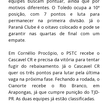
equipes buscam pontuar, ainda que por
motivos diferentes. O Toledo ocupa a 10ª
posição, com 7 pontos e luta para
permanecer na primeira divisão. Já o
Paraná Clube é o oitavo colocado e pode se
garantir nas quartas de final com um
empate.
Em Cornélio Procópio, o PSTC recebe o
Cascavel CR e precisa da vitória para tentar
fugir do rebaixamento. Já o Cascavel CR
quer os três pontos para lutar pela última
vaga na próxima fase. Fechando a rodada, o
Cianorte recebe o Rio Branco, em
Arapongas, já que cumpre punição do TJD-
PR. As duas equipes já estão classificadas.