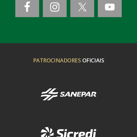
PATROCINADORES
OFICIAIS