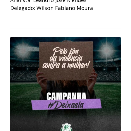
Analista: Leandro José Mendes
Delegado: Wilson Fabiano Moura