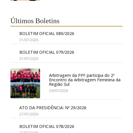
Últimos Boletins
BOLETIM OFICIAL 080/2026
31/07/2026
BOLETIM OFICIAL 079/2026
31/07/2026
Arbitragem da FPF participa do 2º
Encontro da Arbitragem Feminina da
Região Sul
29/07/2026
ATO DA PRESIDÊNCIA: Nº 29/2026
27/07/2026
BOLETIM OFICIAL 078/2026
27/07/2026