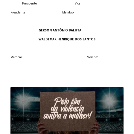
Presidente
Vice
Presidente
Membro
GERSON ANTÔNIO BALUTA
WALDEMAR HENRIQUE DOS SANTOS
Membro
Membro