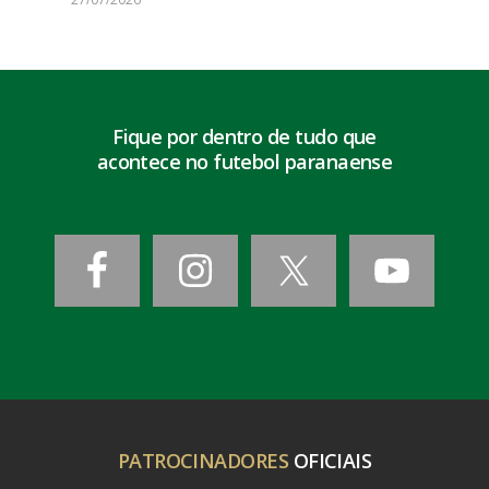
Fique por dentro de tudo que
acontece no futebol paranaense
PATROCINADORES
OFICIAIS