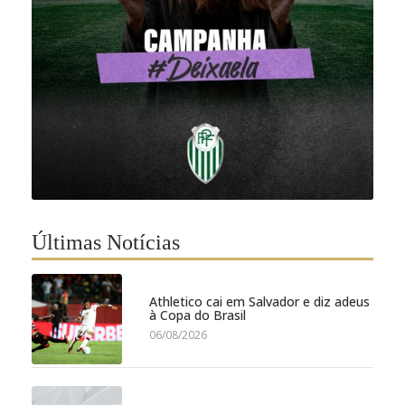
Últimas Notícias
Athletico cai em Salvador e diz adeus
à Copa do Brasil
06/08/2026