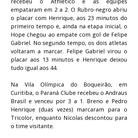
recebeu o Athletico e as equipes
empataram em 2 a 2. O Rubro-negro abriu
o placar com Henrique, aos 23 minutos do
primeiro tempo e, ainda na etapa inicial, o
Hope chegou ao empate com gol de Felipe
Gabriel. No segundo tempo, os dois atletas
voltaram a marcar. Felipe Gabriel virou o
placar aos 13 minutos e Henrique deixou
tudo igual aos 44.
Na Vila Olímpica do Boqueirão, em
Curitiba, o Paraná Clube recebeu o Andraus
Brasil e venceu por 3 a 1. Breno e Pedro
Henrique (duas vezes) marcaram para o
Tricolor, enquanto Nicolas descontou para
o time visitante.