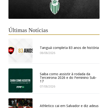
Últimas Notícias
Tanguá completa 83 anos de história
08/08/2026
Saiba como assistir à rodada da
Terceirona 2026 e do Feminino Sub-
17
07/08/2026
Athletico cai em Salvador e diz adeus