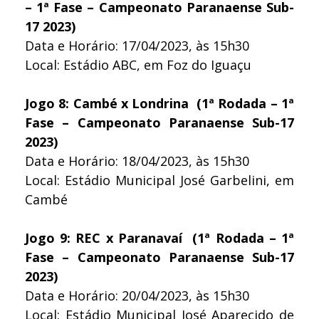
– 1ª Fase – Campeonato Paranaense Sub-
17 2023)
Data e Horário: 17/04/2023, às 15h30
Local: Estádio ABC, em Foz do Iguaçu
Jogo 8: Cambé x Londrina (1ª Rodada – 1ª
Fase – Campeonato Paranaense Sub-17
2023)
Data e Horário: 18/04/2023, às 15h30
Local: Estádio Municipal José Garbelini, em
Cambé
Jogo 9: REC x Paranavaí (1ª Rodada – 1ª
Fase – Campeonato Paranaense Sub-17
2023)
Data e Horário: 20/04/2023, às 15h30
Local: Estádio Municipal José Aparecido de