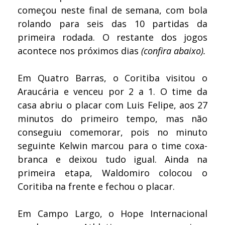
começou neste final de semana, com bola
rolando para seis das 10 partidas da
primeira rodada. O restante dos jogos
acontece nos próximos dias
(confira abaixo).
Em Quatro Barras, o Coritiba visitou o
Araucária e venceu por 2 a 1. O time da
casa abriu o placar com Luis Felipe, aos 27
minutos do primeiro tempo, mas não
conseguiu comemorar, pois no minuto
seguinte Kelwin marcou para o time coxa-
branca e deixou tudo igual. Ainda na
primeira etapa, Waldomiro colocou o
Coritiba na frente e fechou o placar.
Em Campo Largo, o Hope Internacional