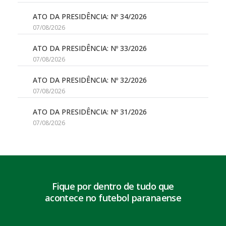
ATO DA PRESIDÊNCIA: Nº 34/2026
07/08/2026
ATO DA PRESIDÊNCIA: Nº 33/2026
07/08/2026
ATO DA PRESIDÊNCIA: Nº 32/2026
07/08/2026
ATO DA PRESIDÊNCIA: Nº 31/2026
07/08/2026
Fique por dentro de tudo que
acontece no futebol paranaense