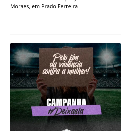
Moraes, em Prado Ferreira