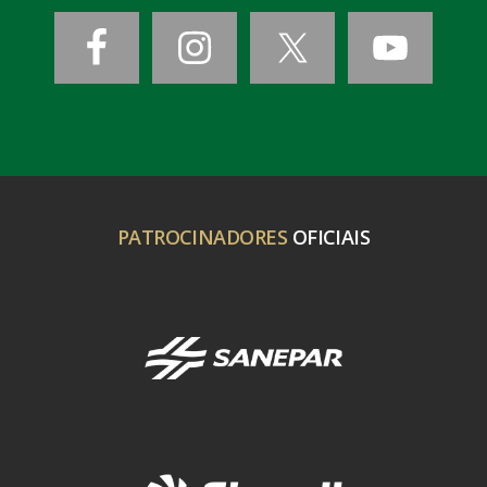
PATROCINADORES
OFICIAIS