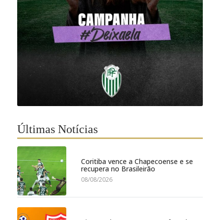
Últimas Notícias
Coritiba vence a Chapecoense e se
recupera no Brasileirão
08/08/2026