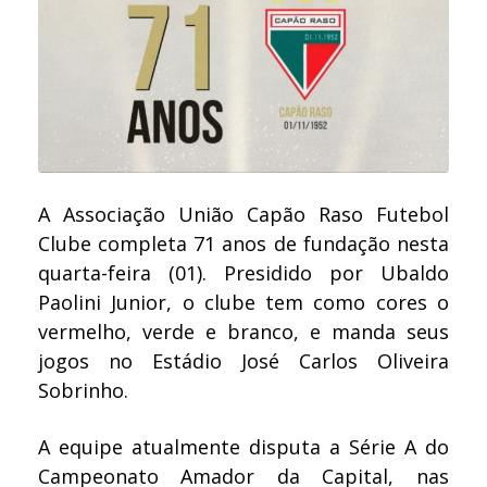
A Associação União Capão Raso Futebol
Clube completa 71 anos de fundação nesta
quarta-feira (01). Presidido por Ubaldo
Paolini Junior, o clube tem como cores o
vermelho, verde e branco, e manda seus
jogos no Estádio José Carlos Oliveira
Sobrinho.
A equipe atualmente disputa a Série A do
Campeonato Amador da Capital, nas