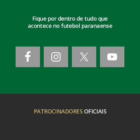
Fique por dentro de tudo que
acontece no futebol paranaense
PATROCINADORES
OFICIAIS