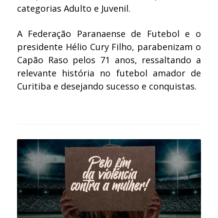
categorias Adulto e Juvenil.
A Federação Paranaense de Futebol e o
presidente Hélio Cury Filho, parabenizam o
Capão Raso pelos 71 anos, ressaltando a
relevante história no futebol amador de
Curitiba e desejando sucesso e conquistas.