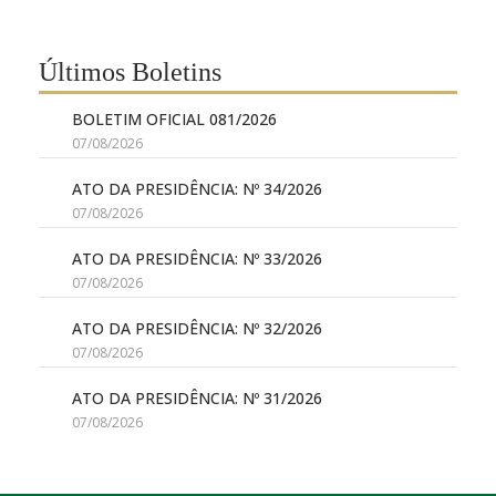
Últimos Boletins
BOLETIM OFICIAL 081/2026
07/08/2026
ATO DA PRESIDÊNCIA: Nº 34/2026
07/08/2026
ATO DA PRESIDÊNCIA: Nº 33/2026
07/08/2026
ATO DA PRESIDÊNCIA: Nº 32/2026
07/08/2026
ATO DA PRESIDÊNCIA: Nº 31/2026
07/08/2026