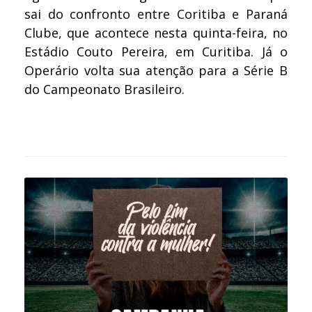
sai do confronto entre Coritiba e Paraná
Clube, que acontece nesta quinta-feira, no
Estádio Couto Pereira, em Curitiba. Já o
Operário volta sua atenção para a Série B
do Campeonato Brasileiro.