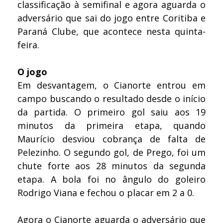
classificação à semifinal e agora aguarda o
adversário que sai do jogo entre Coritiba e
Paraná Clube, que acontece nesta quinta-
feira.
O jogo
Em desvantagem, o Cianorte entrou em
campo buscando o resultado desde o início
da partida. O primeiro gol saiu aos 19
minutos da primeira etapa, quando
Maurício desviou cobrança de falta de
Pelezinho. O segundo gol, de Prego, foi um
chute forte aos 28 minutos da segunda
etapa. A bola foi no ângulo do goleiro
Rodrigo Viana e fechou o placar em 2 a 0.
Agora o Cianorte aguarda o adversário que