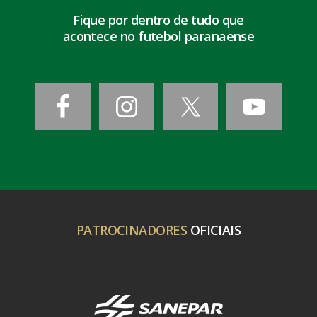
Fique por dentro de tudo que
acontece no futebol paranaense
PATROCINADORES
OFICIAIS