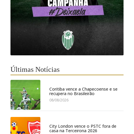
Últimas Notícias
Coritiba vence a Chapecoense e se
recupera no Brasileirão
08/08/2026
City London vence o PSTC fora de
casa na Terceirona 2026