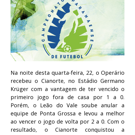
Na noite desta quarta-feira, 22, o Operário
recebeu o Cianorte, no Estádio Germano
Krüger com a vantagem de ter vencido o
primeiro jogo fora de casa por 1 a 0.
Porém, o Leão do Vale soube anular a
equipe de Ponta Grossa e levou a melhor
ao vencer o jogo de volta por 2 a 0. Com o
resultado, o Cianorte conquistou a