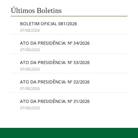
Últimos Boletins
BOLETIM OFICIAL 081/2026
07/08/2026
ATO DA PRESIDÊNCIA: Nº 34/2026
07/08/2026
ATO DA PRESIDÊNCIA: Nº 33/2026
07/08/2026
ATO DA PRESIDÊNCIA: Nº 32/2026
07/08/2026
ATO DA PRESIDÊNCIA: Nº 31/2026
07/08/2026