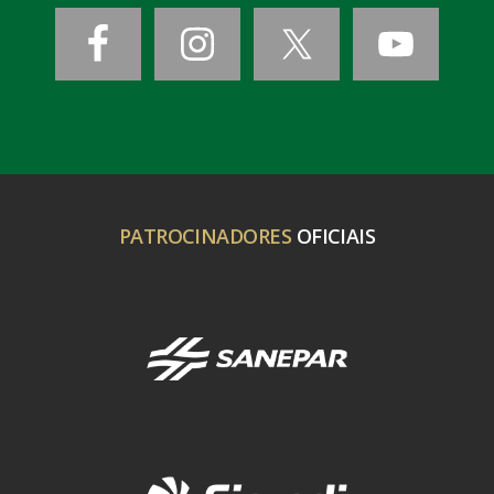
PATROCINADORES
OFICIAIS