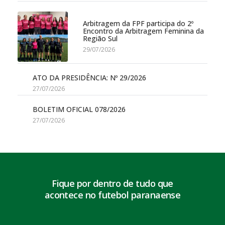
Arbitragem da FPF participa do 2º
Encontro da Arbitragem Feminina da
Região Sul
29/07/2026
ATO DA PRESIDÊNCIA: Nº 29/2026
27/07/2026
BOLETIM OFICIAL 078/2026
27/07/2026
Fique por dentro de tudo que
acontece no futebol paranaense