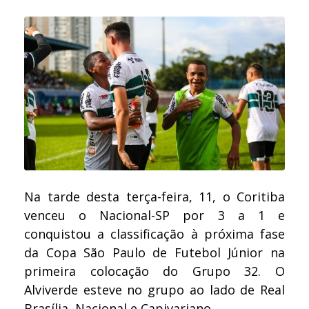
Na tarde desta terça-feira, 11, o Coritiba
venceu o Nacional-SP por 3 a 1 e
conquistou a classificação à próxima fase
da Copa São Paulo de Futebol Júnior na
primeira colocação do Grupo 32. O
Alviverde esteve no grupo ao lado de Real
Brasília, Nacional e Capivariano.