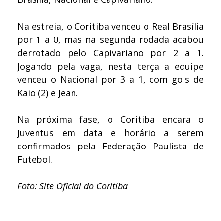
Na estreia, o Coritiba venceu o Real Brasília
por 1 a 0, mas na segunda rodada acabou
derrotado pelo Capivariano por 2 a 1.
Jogando pela vaga, nesta terça a equipe
venceu o Nacional por 3 a 1, com gols de
Kaio (2) e Jean.
Na próxima fase, o Coritiba encara o
Juventus em data e horário a serem
confirmados pela Federação Paulista de
Futebol.
Foto: Site Oficial do Coritiba