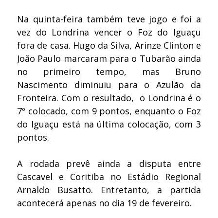
Na quinta-feira também teve jogo e foi a
vez do Londrina vencer o Foz do Iguaçu
fora de casa. Hugo da Silva, Arinze Clinton e
João Paulo marcaram para o Tubarão ainda
no primeiro tempo, mas Bruno
Nascimento diminuiu para o Azulão da
Fronteira. Com o resultado, o Londrina é o
7º colocado, com 9 pontos, enquanto o Foz
do Iguaçu está na última colocação, com 3
pontos.
A rodada prevê ainda a disputa entre
Cascavel e Coritiba no Estádio Regional
Arnaldo Busatto. Entretanto, a partida
acontecerá apenas no dia 19 de fevereiro.