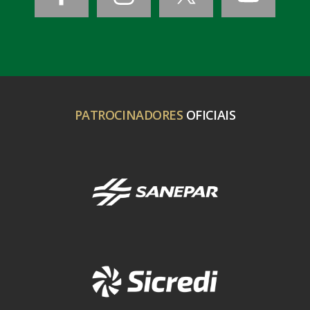
PATROCINADORES
OFICIAIS