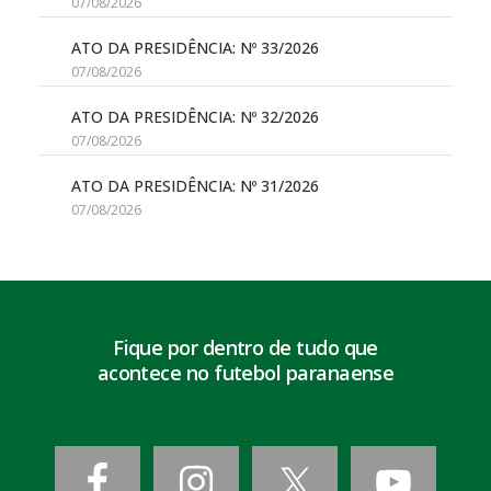
07/08/2026
ATO DA PRESIDÊNCIA: Nº 33/2026
07/08/2026
ATO DA PRESIDÊNCIA: Nº 32/2026
07/08/2026
ATO DA PRESIDÊNCIA: Nº 31/2026
07/08/2026
Fique por dentro de tudo que
acontece no futebol paranaense