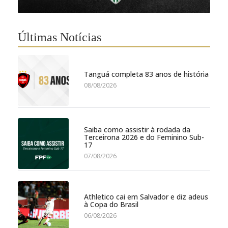
Últimas Notícias
Tanguá completa 83 anos de história
08/08/2026
Saiba como assistir à rodada da
Terceirona 2026 e do Feminino Sub-
17
07/08/2026
Athletico cai em Salvador e diz adeus
à Copa do Brasil
06/08/2026