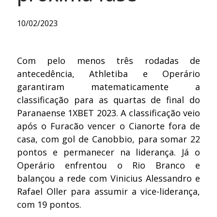
10/02/2023
Com pelo menos três rodadas de
antecedência, Athletiba e Operário
garantiram matematicamente a
classificação para as quartas de final do
Paranaense 1XBET 2023. A classificação veio
após o Furacão vencer o Cianorte fora de
casa, com gol de Canobbio, para somar 22
pontos e permanecer na liderança. Já o
Operário enfrentou o Rio Branco e
balançou a rede com Vinicius Alessandro e
Rafael Oller para assumir a vice-liderança,
com 19 pontos.