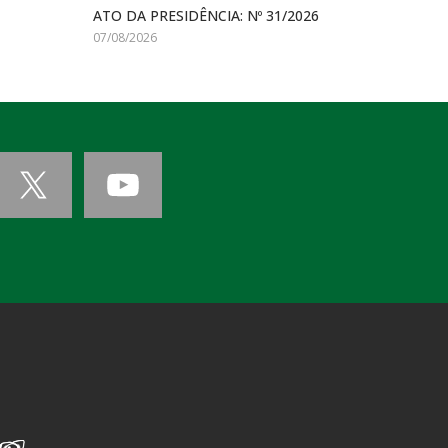
ATO DA PRESIDÊNCIA: Nº 31/2026
07/08/2026