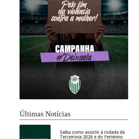
Últimas Notícias
Saiba como assistir à rodada da
Terceirona 2026 e do Feminino