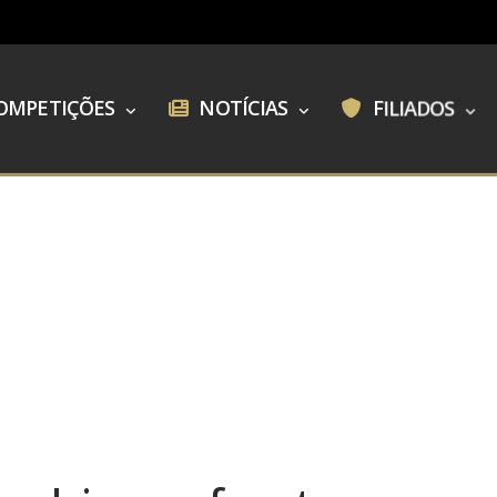
OMPETIÇÕES
NOTÍCIAS
FILIADOS