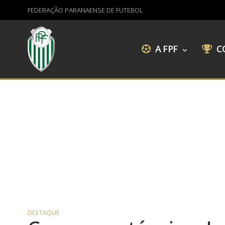
FEDERAÇÃO PARANAENSE DE FUTEBOL
A FPF
C
DESTAQUE