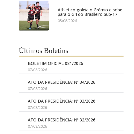
Athletico goleia o Grêmio e sobe
para o G4 do Brasileiro Sub-17
05/08/2026
Últimos Boletins
BOLETIM OFICIAL 081/2026
07/08/2026
ATO DA PRESIDÊNCIA: Nº 34/2026
07/08/2026
ATO DA PRESIDÊNCIA: Nº 33/2026
07/08/2026
ATO DA PRESIDÊNCIA: Nº 32/2026
07/08/2026