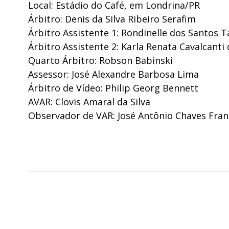
Local: Estádio do Café, em Londrina/PR
Árbitro: Denis da Silva Ribeiro Serafim
Árbitro Assistente 1: Rondinelle dos Santos T
Árbitro Assistente 2: Karla Renata Cavalcanti
Quarto Árbitro: Robson Babinski
Assessor: José Alexandre Barbosa Lima
Árbitro de Vídeo: Philip Georg Bennett
AVAR: Clovis Amaral da Silva
Observador de VAR: José Antônio Chaves Fran